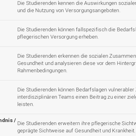
Die Studierenden kennen die Auswirkungen soziale
und die Nutzung von Versorgungsangeboten.
Die Studierenden können fallspezifisch die Bedarfs
pflegerischen Versorgung erheben.
Die Studierenden erkennen die sozialen Zusammen
Gesundheit und analysieren diese vor dem Hintergr
Rahmenbedingungen.
Die Studierenden können Bedarfslagen vulnerabler 
interdisziplinären Teams einen Beitrag zu einer zi
leisten.
ndnis /
Die Studierenden erweitern ihre pflegerische Sicht
geprägte Sichtweise auf Gesundheit und Krankheit.