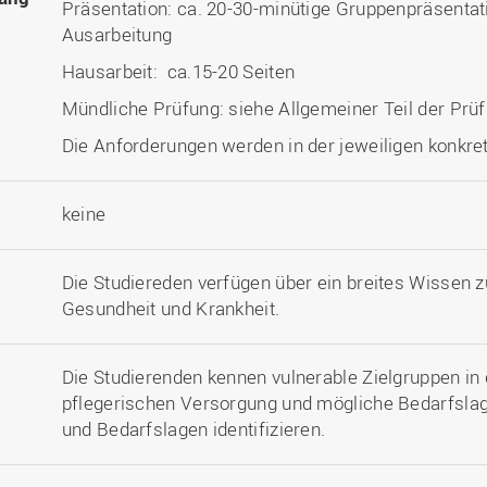
Präsentation: ca. 20-30-minütige Gruppenpräsentati
Ausarbeitung
Hausarbeit: ca.15-20 Seiten
Mündliche Prüfung: siehe Allgemeiner Teil der Pr
Die Anforderungen werden in der jeweiligen konkret
keine
Die Studiereden verfügen über ein breites Wissen 
Gesundheit und Krankheit.
Die Studierenden kennen vulnerable Zielgruppen in
pflegerischen Versorgung und mögliche Bedarfslag
und Bedarfslagen identifizieren.