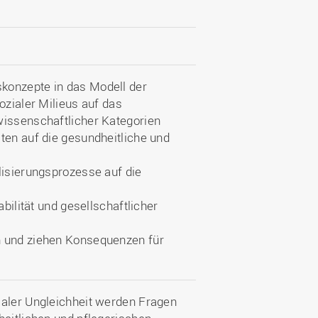
konzepte in das Modell der
ozialer Milieus auf das
wissenschaftlicher Kategorien
ten auf die gesundheitliche und
lisierungsprozesse auf die
abilität und gesellschaftlicher
n und ziehen Konsequenzen für
ialer Ungleichheit werden Fragen