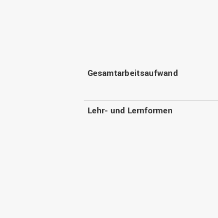
Gesamtarbeitsaufwand
Lehr- und Lernformen