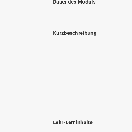
Dauer des Moduls
Kurzbeschreibung
Lehr-Lerninhalte