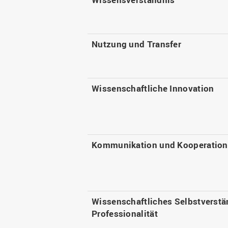
Nutzung und Transfer
Wissenschaftliche Innovation
Kommunikation und Kooperation
Wissenschaftliches Selbstverstä
Professionalität