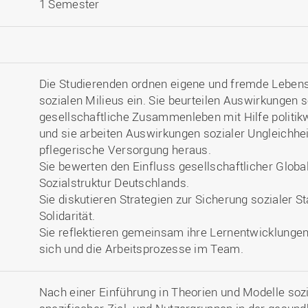
1 Semester
Die Studierenden ordnen eigene und fremde Lebens
sozialen Milieus ein. Sie beurteilen Auswirkungen s
gesellschaftliche Zusammenleben mit Hilfe politik
und sie arbeiten Auswirkungen sozialer Ungleichhei
pflegerische Versorgung heraus.
Sie bewerten den Einfluss gesellschaftlicher Globa
Sozialstruktur Deutschlands.
Sie diskutieren Strategien zur Sicherung sozialer St
Solidarität.
Sie reflektieren gemeinsam ihre Lernentwicklunge
sich und die Arbeitsprozesse im Team.
Nach einer Einführung in Theorien und Modelle soz