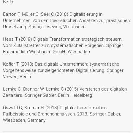
Berlin
Barton T, Müller C, Seel C (2018) Digitalisierung in
Unternehmen: von den theoretischen Ansätzen zur praktischen
Umsetzung. Springer Vieweg, Wiesbaden
Hess T (2019) Digitale Transformation strategisch steuern:
Vom Zufallstreffer zum systematischen Vorgehen. Springer
Fachmedien Wiesbaden GmbH, Wiesbaden
Kofler T (2018) Das digitale Unternehmen: systematische
Vorgehensweise zur zielgerichteten Digitalisierung. Springer
Vieweg, Berlin
Lemke C, Brenner W, Lemke C (2015) Verstehen des digitalen
Zeitalters. Springer Gabler, Berlin Heidelberg
Oswald G, Krcmar H (2018) Digitale Transformation:
Fallbeispiele und Branchenanalysen, 2018. Springer Gabler,
Wiesbaden, Germany