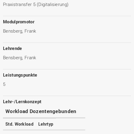
Praxistransfer 5 (Digitalisierung)
Modulpromotor
Bensberg, Frank
Lehrende
Bensberg, Frank
Leistungspunkte
5
Lehr-/Lernkonzept
Workload Dozentengebunden
Std. Workload
Lehrtyp