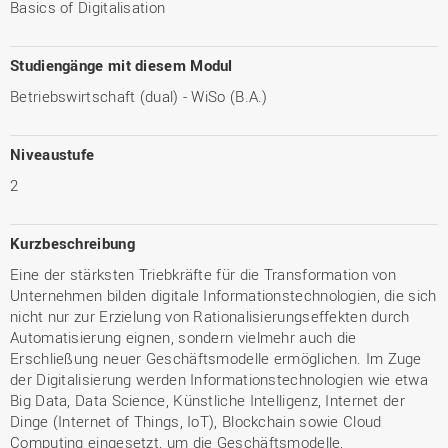
Basics of Digitalisation
Studiengänge mit diesem Modul
Betriebswirtschaft (dual) - WiSo (B.A.)
Niveaustufe
2
Kurzbeschreibung
Eine der stärksten Triebkräfte für die Transformation von
Unternehmen bilden digitale Informationstechnologien, die sich
nicht nur zur Erzielung von Rationalisierungseffekten durch
Automatisierung eignen, sondern vielmehr auch die
Erschließung neuer Geschäftsmodelle ermöglichen. Im Zuge
der Digitalisierung werden Informationstechnologien wie etwa
Big Data, Data Science, Künstliche Intelligenz, Internet der
Dinge (Internet of Things, IoT), Blockchain sowie Cloud
Computing eingesetzt, um die Geschäftsmodelle,