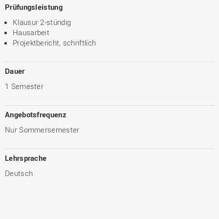
Prüfungsleistung
Klausur 2-stündig
Hausarbeit
Projektbericht, schriftlich
Dauer
1 Semester
Angebotsfrequenz
Nur Sommersemester
Lehrsprache
Deutsch