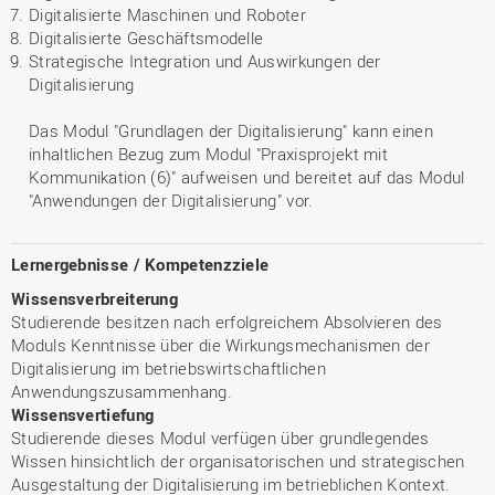
Digitalisierte Maschinen und Roboter
Digitalisierte Geschäftsmodelle
Strategische Integration und Auswirkungen der
Digitalisierung
Das Modul "Grundlagen der Digitalisierung" kann einen
inhaltlichen Bezug zum Modul "Praxisprojekt mit
Kommunikation (6)" aufweisen und bereitet auf das Modul
"Anwendungen der Digitalisierung" vor.
Lernergebnisse / Kompetenzziele
Wissensverbreiterung
Studierende besitzen nach erfolgreichem Absolvieren des
Moduls Kenntnisse über die Wirkungsmechanismen der
Digitalisierung im betriebswirtschaftlichen
Anwendungszusammenhang.
Wissensvertiefung
Studierende dieses Modul verfügen über grundlegendes
Wissen hinsichtlich der organisatorischen und strategischen
Ausgestaltung der Digitalisierung im betrieblichen Kontext.