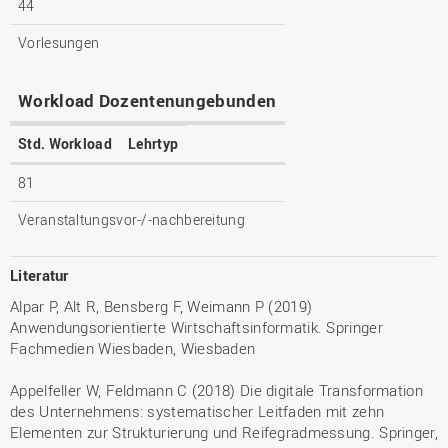
44
Vorlesungen
Workload Dozentenungebunden
Std. Workload
Lehrtyp
81
Veranstaltungsvor-/-nachbereitung
Literatur
Alpar P, Alt R, Bensberg F, Weimann P (2019)
Anwendungsorientierte Wirtschaftsinformatik. Springer
Fachmedien Wiesbaden, Wiesbaden
Appelfeller W, Feldmann C (2018) Die digitale Transformation
des Unternehmens: systematischer Leitfaden mit zehn
Elementen zur Strukturierung und Reifegradmessung. Springer,