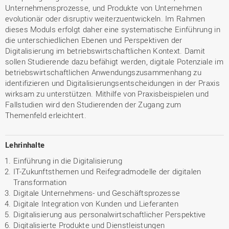
Unternehmensprozesse, und Produkte von Unternehmen
evolutionär oder disruptiv weiterzuentwickeln. Im Rahmen
dieses Moduls erfolgt daher eine systematische Einführung in
die unterschiedlichen Ebenen und Perspektiven der
Digitalisierung im betriebswirtschaftlichen Kontext. Damit
sollen Studierende dazu befähigt werden, digitale Potenziale im
betriebswirtschaftlichen Anwendungszusammenhang zu
identifizieren und Digitalisierungsentscheidungen in der Praxis
wirksam zu unterstützen. Mithilfe von Praxisbeispielen und
Fallstudien wird den Studierenden der Zugang zum
Themenfeld erleichtert.
Lehrinhalte
Einführung in die Digitalisierung
IT-Zukunftsthemen und Reifegradmodelle der digitalen
Transformation
Digitale Unternehmens- und Geschäftsprozesse
Digitale Integration von Kunden und Lieferanten
Digitalisierung aus personalwirtschaftlicher Perspektive
Digitalisierte Produkte und Dienstleistungen