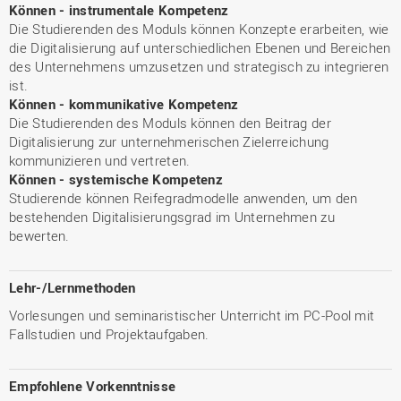
Können - instrumentale Kompetenz
Die Studierenden des Moduls können Konzepte erarbeiten, wie
die Digitalisierung auf unterschiedlichen Ebenen und Bereichen
des Unternehmens umzusetzen und strategisch zu integrieren
ist.
Können - kommunikative Kompetenz
Die Studierenden des Moduls können den Beitrag der
Digitalisierung zur unternehmerischen Zielerreichung
kommunizieren und vertreten.
Können - systemische Kompetenz
Studierende können Reifegradmodelle anwenden, um den
bestehenden Digitalisierungsgrad im Unternehmen zu
bewerten.
Lehr-/Lernmethoden
Vorlesungen und seminaristischer Unterricht im PC-Pool mit
Fallstudien und Projektaufgaben.
Empfohlene Vorkenntnisse