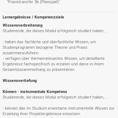
"Praxistransfer 3b (Planspiel)".
Lernergebnisse / Kompetenzziele
Wissensverbreiterung
Studierende, die dieses Modul erfolgreich studiert haben, …
- haben das fachliche und überfachliche Wissen, um
Studienprogramm bezogene Theorie und Praxis
zusammenzuführen.
- verfügen über themenrelevantes Wissen, um detaillierte
Ergebnisse fachspezifisch zu erzielen und diese in ihrem
Gesamtzusammenhang zu präsentieren.
Wissensvertiefung
Können - instrumentale Kompetenz
Studierende, die dieses Modul erfolgreich studiert haben, …
- können das im Studium erworbene instrumentelle Wissen zur
Erzielung ihrer Projektergebnisse einsetzen