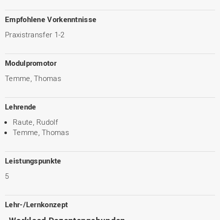
Empfohlene Vorkenntnisse
Praxistransfer 1-2
Modulpromotor
Temme, Thomas
Lehrende
Raute, Rudolf
Temme, Thomas
Leistungspunkte
5
Lehr-/Lernkonzept