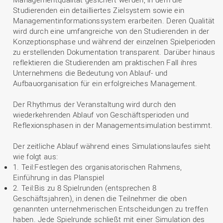
Studierenden ein detailliertes Zielsystem sowie ein
Managementinformationssystem erarbeiten. Deren Qualität
wird durch eine umfangreiche von den Studierenden in der
Konzeptionsphase und während der einzelnen Spielperioden
zu erstellenden Dokumentation transparent. Darüber hinaus
reflektieren die Studierenden am praktischen Fall ihres
Unternehmens die Bedeutung von Ablauf- und
Aufbauorganisation für ein erfolgreiches Management.
Der Rhythmus der Veranstaltung wird durch den
wiederkehrenden Ablauf von Geschäftsperioden und
Reflexionsphasen in der Managementsimulation bestimmt.
Der zeitliche Ablauf während eines Simulationslaufes sieht
wie folgt aus:
1. Teil:Festlegen des organisatorischen Rahmens,
Einführung in das Planspiel
2. Teil:Bis zu 8 Spielrunden (entsprechen 8
Geschäftsjahren), in denen die Teilnehmer die oben
genannten unternehmerischen Entscheidungen zu treffen
haben. Jede Spielrunde schließt mit einer Simulation des