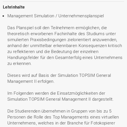
Lehrinhalte
Management Simulation / Unternehmensplanspiel
Das Planspiel soll den Teilnehmern ermöglichen, die
theoretisch erworbenen Fachinhalte des Studiums unter
simulierten Praxisbedingungen zielorientiert anzuwenden,
anhand der unmittelbar erkennbaren Konsequenzen kritisch
zu reflektieren und die Bedeutung der einzelnen
Handlungsfelder für den Gesamterfolg eines Unternehmens
zu erkennen.
Dieses wird auf Basis der Simulation TOPSIM General
Management II erfolgen.
Im Folgenden werden die Einsatzmöglichkeiten der
Simulation TOPSIM General Management II dargestellt.
Die Studierenden übernehmen in Gruppen von bis zu 5
Personen die Rolle des Top Managements eines virtuellen
Unternehmens, welches in der Branche für Fotokopierer