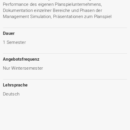
Performance des eigenen Planspielunternehmens,
Dokumentation einzelner Bereiche und Phasen der
Management Simulation, Präsentationen zum Planspiel
Dauer
1 Semester
Angebotsfrequenz
Nur Wintersemester
Lehrsprache
Deutsch