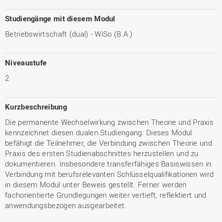
Studiengänge mit diesem Modul
Betriebswirtschaft (dual) - WiSo (B.A.)
Niveaustufe
2
Kurzbeschreibung
Die permanente Wechselwirkung zwischen Theorie und Praxis
kennzeichnet diesen dualen Studiengang. Dieses Modul
befähigt die Teilnehmer, die Verbindung zwischen Theorie und
Praxis des ersten Studienabschnittes herzustellen und zu
dokumentieren. Insbesondere transferfähiges Basiswissen in
Verbindung mit berufsrelevanten Schlüsselqualifikationen wird
in diesem Modul unter Beweis gestellt. Ferner werden
fachorientierte Grundlegungen weiter vertieft, reflektiert und
anwendungsbezogen ausgearbeitet.