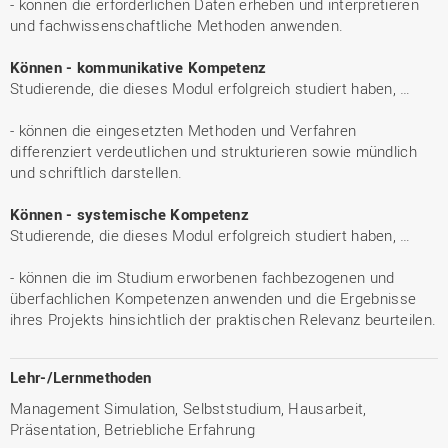
- können die erforderlichen Daten erheben und interpretieren
und fachwissenschaftliche Methoden anwenden.
Können - kommunikative Kompetenz
Studierende, die dieses Modul erfolgreich studiert haben, …
- können die eingesetzten Methoden und Verfahren
differenziert verdeutlichen und strukturieren sowie mündlich
und schriftlich darstellen.
Können - systemische Kompetenz
Studierende, die dieses Modul erfolgreich studiert haben, …
- können die im Studium erworbenen fachbezogenen und
überfachlichen Kompetenzen anwenden und die Ergebnisse
ihres Projekts hinsichtlich der praktischen Relevanz beurteilen.
Lehr-/Lernmethoden
Management Simulation, Selbststudium, Hausarbeit,
Präsentation, Betriebliche Erfahrung