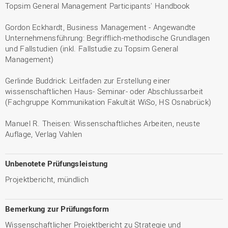
Topsim General Management Participants' Handbook
Gordon Eckhardt, Business Management - Angewandte
Unternehmensführung: Begrifflich-methodische Grundlagen
und Fallstudien (inkl. Fallstudie zu Topsim General
Management)
Gerlinde Buddrick: Leitfaden zur Erstellung einer
wissenschaftlichen Haus- Seminar- oder Abschlussarbeit
(Fachgruppe Kommunikation Fakultät WiSo, HS Osnabrück)
Manuel R. Theisen: Wissenschaftliches Arbeiten, neuste
Auflage, Verlag Vahlen
Unbenotete Prüfungsleistung
Projektbericht, mündlich
Bemerkung zur Prüfungsform
Wissenschaftlicher Projektbericht zu Strategie und