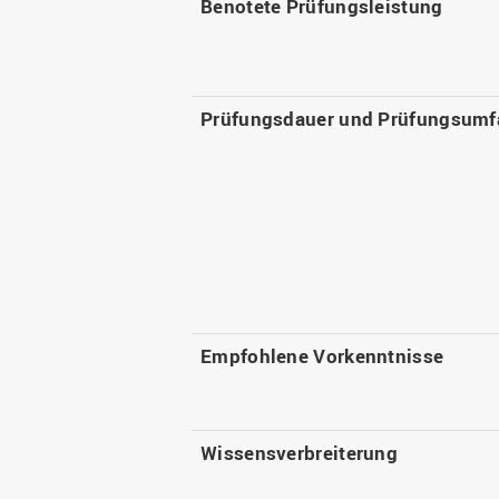
Benotete Prüfungsleistung
Prüfungsdauer und Prüfungsumf
Empfohlene Vorkenntnisse
Wissensverbreiterung