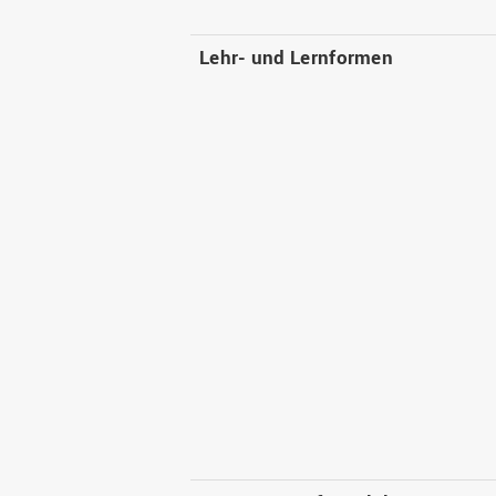
Lehr- und Lernformen