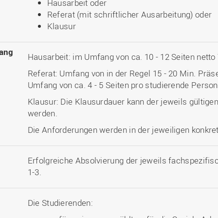
Hausarbeit oder
Referat (mit schriftlicher Ausarbeitung) oder
Klausur
ang
Hausarbeit: im Umfang von ca. 10 - 12 Seiten netto
Referat: Umfang von in der Regel 15 - 20 Min. Präse
Umfang von ca. 4 - 5 Seiten pro studierende Person
Klausur: Die Klausurdauer kann der jeweils gülti
werden.
Die Anforderungen werden in der jeweiligen konkret
Erfolgreiche Absolvierung der jeweils fachspezif
1-3.
Die Studierenden: