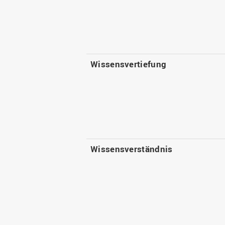
Wissensvertiefung
Wissensverständnis