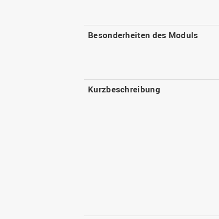
Besonderheiten des Moduls
Kurzbeschreibung