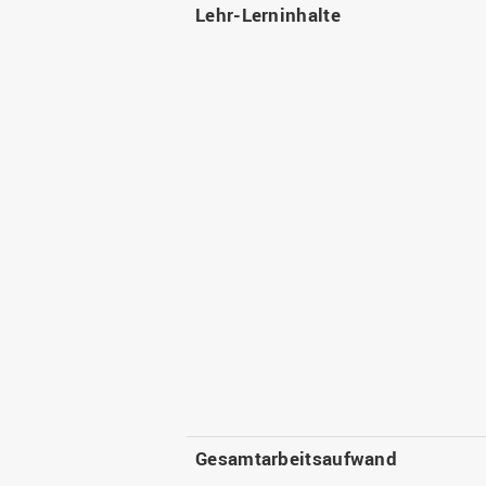
Lehr-Lerninhalte
Gesamtarbeitsaufwand