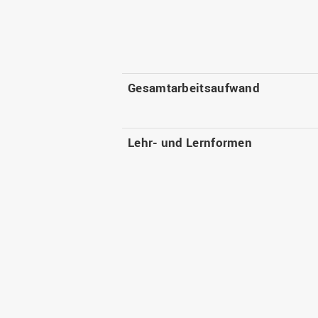
Gesamtarbeitsaufwand
Lehr- und Lernformen