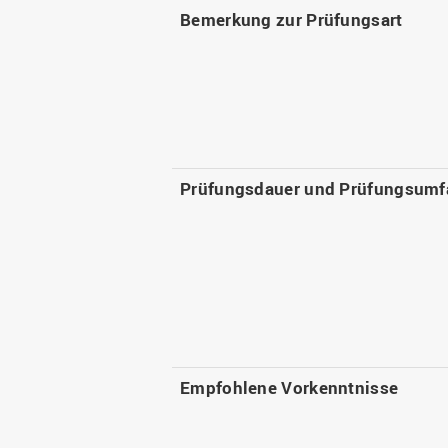
Bemerkung zur Prüfungsart
Prüfungsdauer und Prüfungsumf
Empfohlene Vorkenntnisse