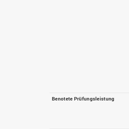
Benotete Prüfungsleistung