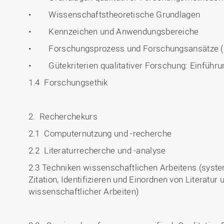
• Wissenschaftstheoretische Grundlagen
• Kennzeichen und Anwendungsbereiche
• Forschungsprozess und Forschungsansätze (S
• Gütekriterien qualitativer Forschung: Einführu
1.4 Forschungsethik
2. Recherchekurs
2.1 Computernutzung und -recherche
2.2 Literaturrecherche und -analyse
2.3 Techniken wissenschaftlichen Arbeitens (syste
Zitation, Identifizieren und Einordnen von Literatu
wissenschaftlicher Arbeiten)