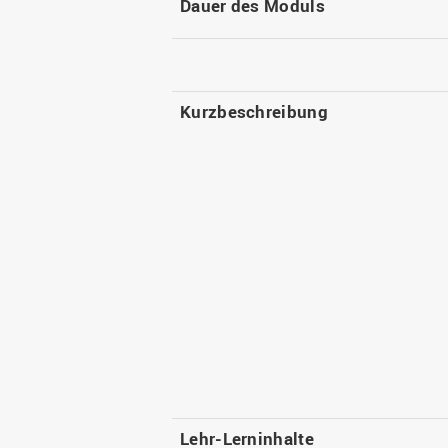
Dauer des Moduls
Kurzbeschreibung
Lehr-Lerninhalte