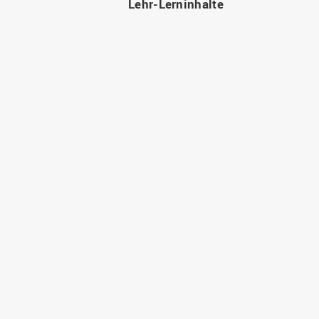
Lehr-Lerninhalte