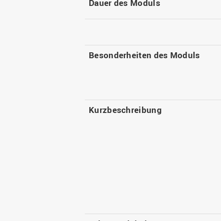
Dauer des Moduls
Besonderheiten des Moduls
Kurzbeschreibung