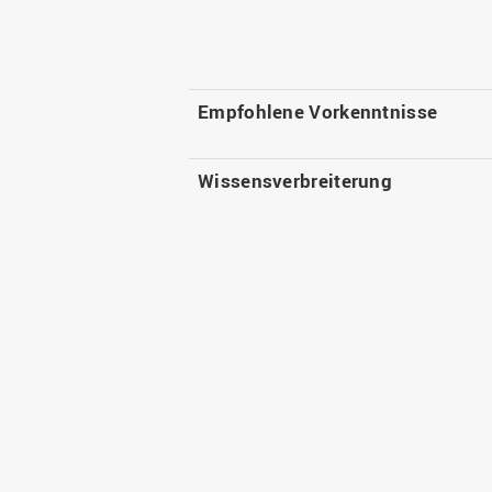
Empfohlene Vorkenntnisse
Wissensverbreiterung