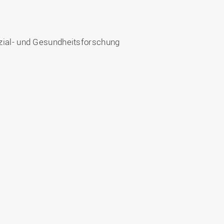
zial- und Gesundheitsforschung