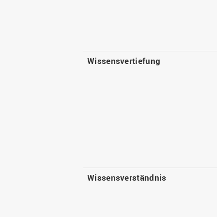
Wissensvertiefung
Wissensverständnis