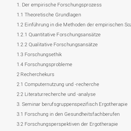
1. Der empirische Forschungsprozess
1.1 Theoretische Grundlagen
1.2 Einführung in die Methoden der empirischen So
1.2.1 Quantitative Forschungsansätze
1.2.2 Qualitative Forschungsansätze
1.3 Forschungsethik
1.4 Forschungsprobleme
2 Recherchekurs
2.1 Computernutzung und -recherche
2.2 Literaturrecherche und -analyse
3. Seminar berufsgruppenspezifisch Ergotherapie
3.1 Forschung in den Gesundheitsfachberufen
3.2 Forschungsperspektiven der Ergotherapie