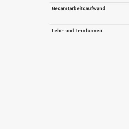
Gesamtarbeitsaufwand
Lehr- und Lernformen