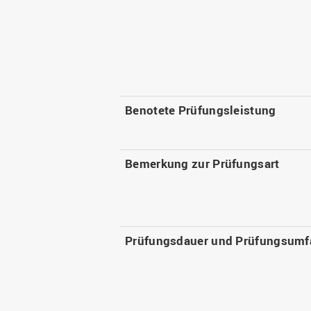
Benotete Prüfungsleistung
Bemerkung zur Prüfungsart
Prüfungsdauer und Prüfungsumf