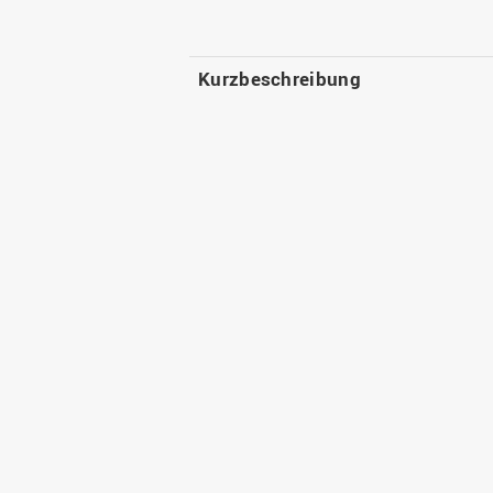
Kurzbeschreibung