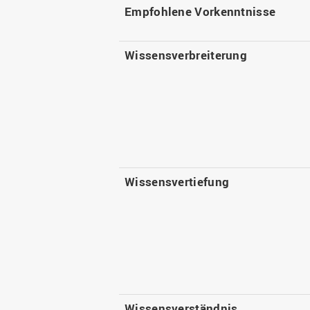
Empfohlene Vorkenntnisse
Wissensverbreiterung
Wissensvertiefung
Wissensverständnis