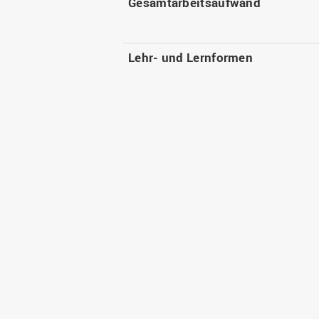
Gesamtarbeitsaufwand
Lehr- und Lernformen