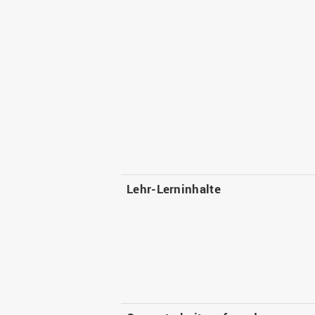
Lehr-Lerninhalte