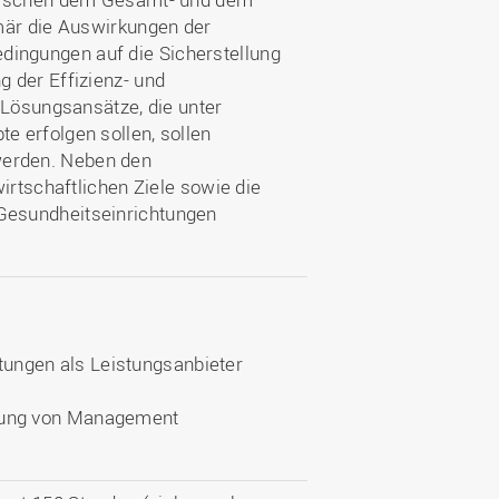
mär die Auswirkungen der
ingungen auf die Sicherstellung
 der Effizienz- und
 Lösungsansätze, die unter
 erfolgen sollen, sollen
erden. Neben den
irtschaftlichen Ziele sowie die
Gesundheitseinrichtungen
tungen als Leistungsanbieter
etzung von Management