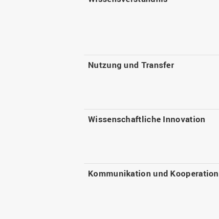
Nutzung und Transfer
Wissenschaftliche Innovation
Kommunikation und Kooperation