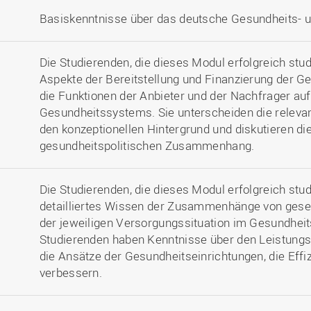
Basiskenntnisse über das deutsche Gesundheits- 
Die Studierenden, die dieses Modul erfolgreich stu
Aspekte der Bereitstellung und Finanzierung der Ge
die Funktionen der Anbieter und der Nachfrager auf
Gesundheitssystems. Sie unterscheiden die relevan
den konzeptionellen Hintergrund und diskutieren d
gesundheitspolitischen Zusammenhang.
Die Studierenden, die dieses Modul erfolgreich stud
detailliertes Wissen der Zusammenhänge von gese
der jeweiligen Versorgungssituation im Gesundheit
Studierenden haben Kenntnisse über den Leistungs
die Ansätze der Gesundheitseinrichtungen, die Effiz
verbessern.