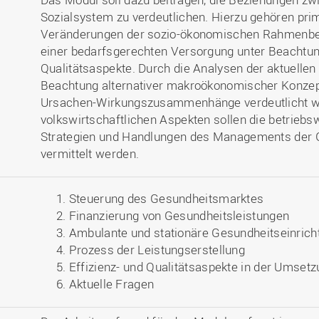
Sozialsystem zu verdeutlichen. Hierzu gehören pri
Veränderungen der sozio-ökonomischen Rahmenbed
einer bedarfsgerechten Versorgung unter Beachtung
Qualitätsaspekte. Durch die Analysen der aktuellen
Beachtung alternativer makroökonomischer Konzepte
Ursachen-Wirkungszusammenhänge verdeutlicht w
volkswirtschaftlichen Aspekten sollen die betriebsw
Strategien und Handlungen des Managements der 
vermittelt werden.
Steuerung des Gesundheitsmarktes
Finanzierung von Gesundheitsleistungen
Ambulante und stationäre Gesundheitseinrich
Prozess der Leistungserstellung
Effizienz- und Qualitätsaspekte in der Ums
Aktuelle Fragen