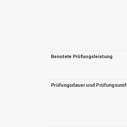
Benotete Prüfungsleistung
Prüfungsdauer und Prüfungsumf