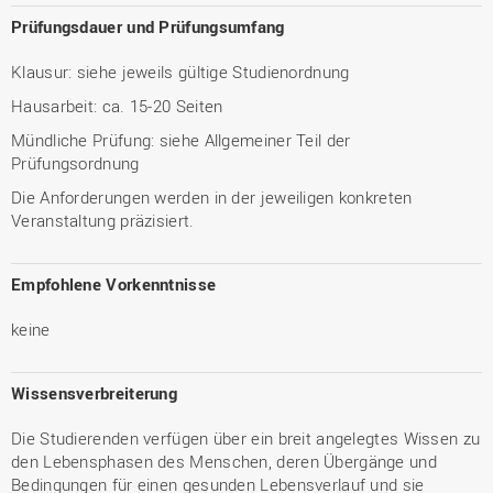
Prüfungsdauer und Prüfungsumfang
Klausur: siehe jeweils gültige Studienordnung
Hausarbeit: ca. 15-20 Seiten
Mündliche Prüfung: siehe Allgemeiner Teil der
Prüfungsordnung
Die Anforderungen werden in der jeweiligen konkreten
Veranstaltung präzisiert.
Empfohlene Vorkenntnisse
keine
Wissensverbreiterung
Die Studierenden verfügen über ein breit angelegtes Wissen zu
den Lebensphasen des Menschen, deren Übergänge und
Bedingungen für einen gesunden Lebensverlauf und sie