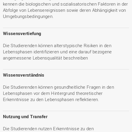
kennen die biologischen und sozialisatorischen Faktoren in der
Abfolge von Lebensereignissen sowie deren Abhängigkeit von
Umgebungsbedingungen.
Wissensvertiefung
Die Studierenden können alterstypische Risiken in den
Lebensphasen identifizieren und eine darauf bezogene
angemessene Lebensqualität beschreiben
Wissensverständnis
Die Studierenden können gesundheitliche Fragen in den
Lebensphasen vor dem Hintergrund theoretischer
Erkenntnisse zu den Lebensphasen reflektieren.
Nutzung und Transfer
Die Studierenden nutzen Erkenntnisse zu den