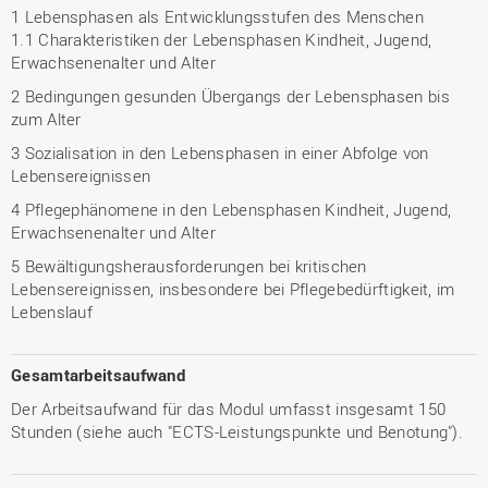
1 Lebensphasen als Entwicklungsstufen des Menschen
1.1 Charakteristiken der Lebensphasen Kindheit, Jugend,
Erwachsenenalter und Alter
2 Bedingungen gesunden Übergangs der Lebensphasen bis
zum Alter
3 Sozialisation in den Lebensphasen in einer Abfolge von
Lebensereignissen
4 Pflegephänomene in den Lebensphasen Kindheit, Jugend,
Erwachsenenalter und Alter
5 Bewältigungsherausforderungen bei kritischen
Lebensereignissen, insbesondere bei Pflegebedürftigkeit, im
Lebenslauf
Gesamtarbeitsaufwand
Der Arbeitsaufwand für das Modul umfasst insgesamt 150
Stunden (siehe auch "ECTS-Leistungspunkte und Benotung").