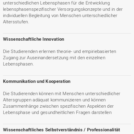
unterschiedlichen Lebensphasen für die Entwicklung
lebensphasenspezifischer Versorgungskonzepte und in der
individuellen Begleitung von Menschen unterschiedlicher
Altersstufen.
Wissenschaftliche Innovation
Die Studierenden erlernen theorie- und empiriebasierten
Zugang zur Auseinandersetzung mit den einzelnen
Lebensphasen.
Kommunikation und Kooperation
Die Studierenden können mit Menschen unterschiedlicher
Altersgruppen adäquat kommunizieren und können
Zusammenhänge zwischen spezifischen Aspekten der
Lebensphase und gesundheitlichen Fragen darstellen
Wissenschaftliches Selbstverständnis / Professionalität