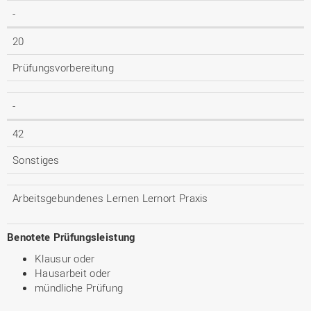
-
20
Prüfungsvorbereitung
-
42
Sonstiges
Arbeitsgebundenes Lernen Lernort Praxis
Benotete Prüfungsleistung
Klausur oder
Hausarbeit oder
mündliche Prüfung