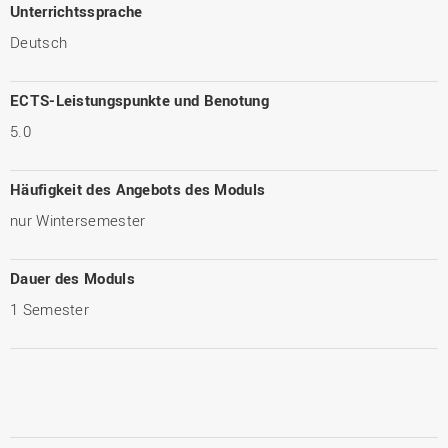
Unterrichtssprache
Deutsch
ECTS-Leistungspunkte und Benotung
5.0
Häufigkeit des Angebots des Moduls
nur Wintersemester
Dauer des Moduls
1 Semester