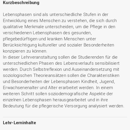
Kurzbeschreibung
Lebensphasen sind als unterschiedliche Stufen in der
Entwicklung eines Menschen zu verstehen, die sich durch
qualitative Merkmale unterscheiden, um die Pflege in den
verschiedenen Lebensphasen des gesunden,
pflegebedürftigen und kranken Menschen unter
Berücksichtigung kultureller und sozialer Besonderheiten
konzipieren zu können.
In dieser Lehrveranstaltung sollen die Studierenden für die
unterschiedlichen Phasen des Lebensverlaufs sensibilisiert
werden. Durch Selbstreflexion und Auseinandersetzung mit
soziologischen Theorieansätzen sollen die Charakteristiken
und Besonderheiten der Lebensphasen Kindheit, Jugend,
Erwachsenenalter und Alter erarbeitet werden. In einem
weiteren Schritt sollen soziodemografische Aspekte der
einzelnen Lebensphasen herausgearbeitet und in ihre
Bedeutung für die pflegerische Versorgung analysiert werden.
Lehr-Lerninhalte