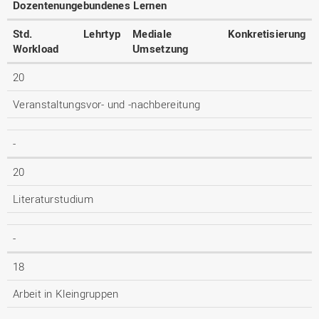
Dozentenungebundenes Lernen
Std.
Lehrtyp
Mediale
Konkretisierung
Workload
Umsetzung
20
Veranstaltungsvor- und -nachbereitung
-
20
Literaturstudium
-
18
Arbeit in Kleingruppen