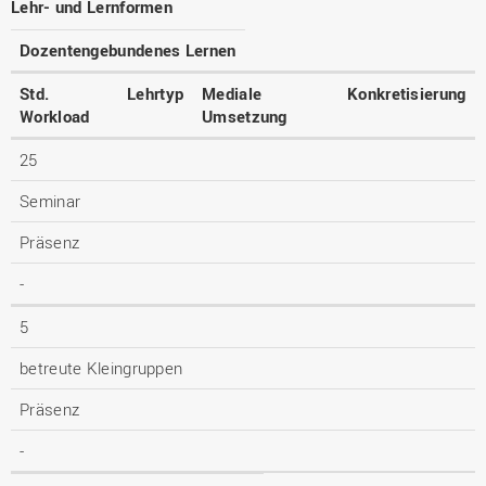
Lehr- und Lernformen
Dozentengebundenes Lernen
Std.
Lehrtyp
Mediale
Konkretisierung
Workload
Umsetzung
25
Seminar
Präsenz
-
5
betreute Kleingruppen
Präsenz
-