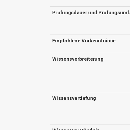
Prüfungsdauer und Prüfungsumf
Empfohlene Vorkenntnisse
Wissensverbreiterung
Wissensvertiefung