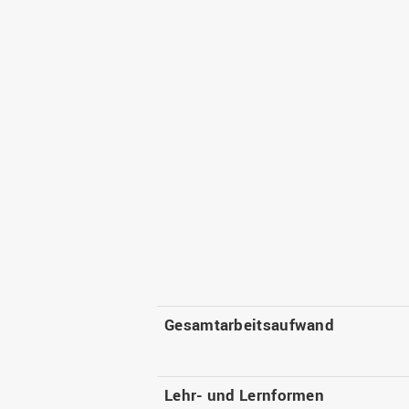
Gesamtarbeitsaufwand
Lehr- und Lernformen