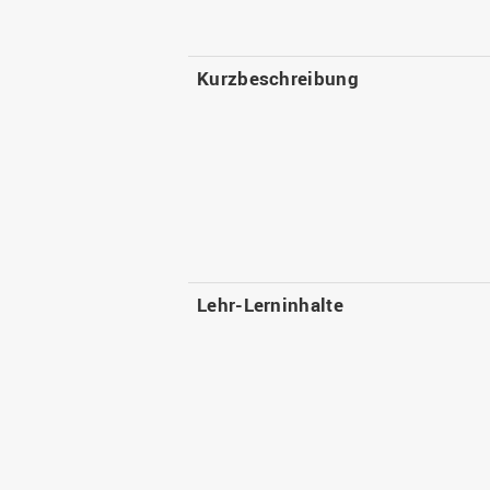
Kurzbeschreibung
Lehr-Lerninhalte