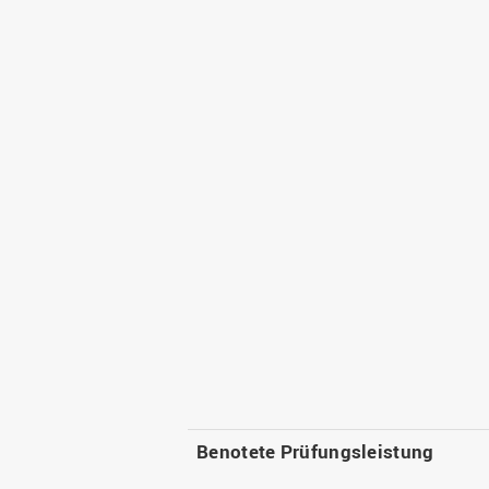
Benotete Prüfungsleistung