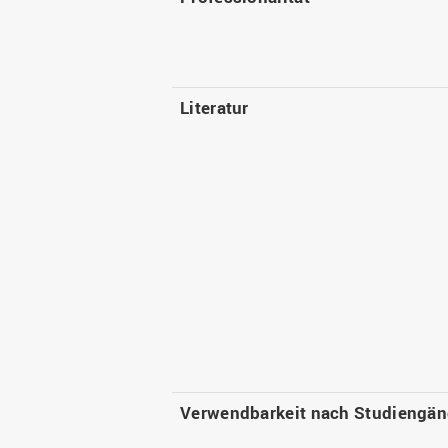
Literatur
Verwendbarkeit nach Studiengä