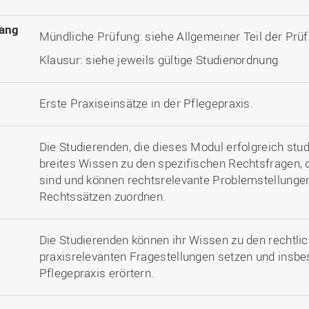
ang
Mündliche Prüfung: siehe Allgemeiner Teil der Pr
Klausur: siehe jeweils gültige Studienordnung
Erste Praxiseinsätze in der Pflegepraxis.
Die Studierenden, die dieses Modul erfolgreich stud
breites Wissen zu den spezifischen Rechtsfragen, d
sind und können rechtsrelevante Problemstellungen
Rechtssätzen zuordnen.
Die Studierenden können ihr Wissen zu den rechtli
praxisrelevanten Fragestellungen setzen und insbe
Pflegepraxis erörtern.