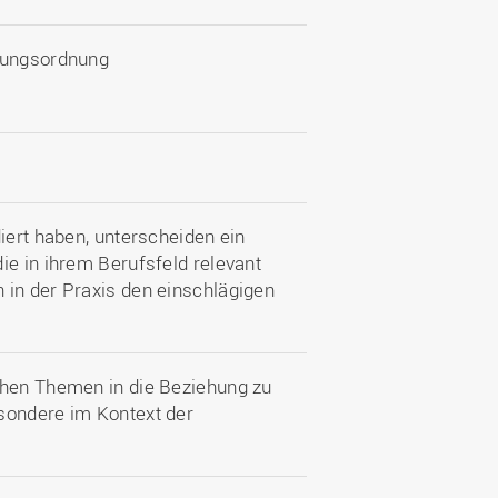
üfungsordnung
iert haben, unterscheiden ein
ie in ihrem Berufsfeld relevant
 in der Praxis den einschlägigen
chen Themen in die Beziehung zu
sondere im Kontext der