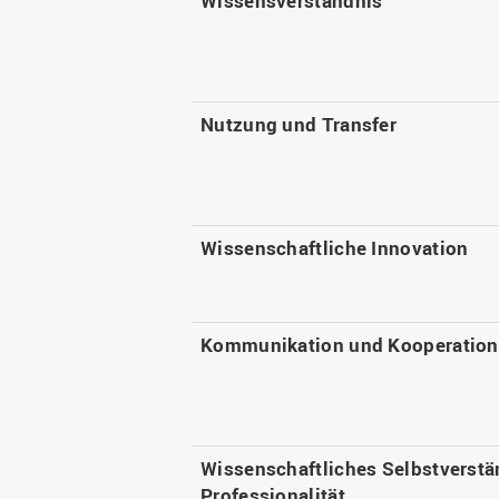
Wissensverständnis
Nutzung und Transfer
Wissenschaftliche Innovation
Kommunikation und Kooperation
Wissenschaftliches Selbstverstä
Professionalität