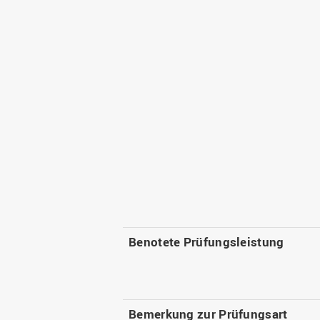
Benotete Prüfungsleistung
Bemerkung zur Prüfungsart