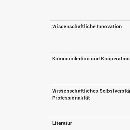
Wissenschaftliche Innovation
Kommunikation und Kooperation
Wissenschaftliches Selbstverstä
Professionalität
Literatur