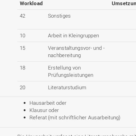
Workload
Umsetzu
42
Sonstiges
10
Arbeit in Kleingruppen
15
Veranstaltungsvor- und -
nachbereitung
18
Erstellung von
Prüfungsleistungen
20
Literaturstudium
Hausarbeit oder
Klausur oder
Referat (mit schriftlicher Ausarbeitung)