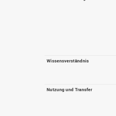
Wissensverständnis
Nutzung und Transfer