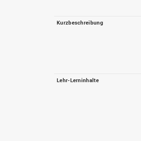
Kurzbeschreibung
Lehr-Lerninhalte