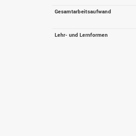
Gesamtarbeitsaufwand
Lehr- und Lernformen