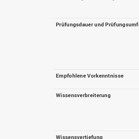
Prüfungsdauer und Prüfungsumf
Empfohlene Vorkenntnisse
Wissensverbreiterung
Wissensvertiefung