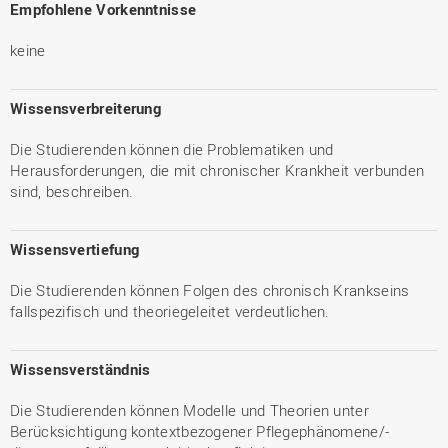
Empfohlene Vorkenntnisse
keine
Wissensverbreiterung
Die Studierenden können die Problematiken und
Herausforderungen, die mit chronischer Krankheit verbunden
sind, beschreiben.
Wissensvertiefung
Die Studierenden können Folgen des chronisch Krankseins
fallspezifisch und theoriegeleitet verdeutlichen.
Wissensverständnis
Die Studierenden können Modelle und Theorien unter
Berücksichtigung kontextbezogener Pflegephänomene/-