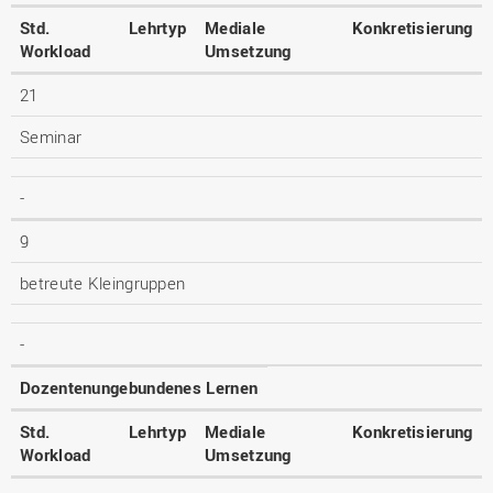
Std.
Lehrtyp
Mediale
Konkretisierung
Workload
Umsetzung
21
Seminar
-
9
betreute Kleingruppen
-
Dozentenungebundenes Lernen
Std.
Lehrtyp
Mediale
Konkretisierung
Workload
Umsetzung