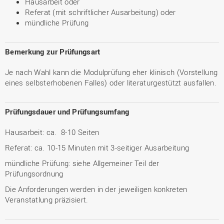
Hausarbeit oder
Referat (mit schriftlicher Ausarbeitung) oder
mündliche Prüfung
Bemerkung zur Prüfungsart
Je nach Wahl kann die Modulprüfung eher klinisch (Vorstellung
eines selbsterhobenen Falles) oder literaturgestützt ausfallen.
Prüfungsdauer und Prüfungsumfang
Hausarbeit: ca. 8-10 Seiten
Referat: ca. 10-15 Minuten mit 3-seitiger Ausarbeitung
mündliche Prüfung: siehe Allgemeiner Teil der
Prüfungsordnung
Die Anforderungen werden in der jeweiligen konkreten
Veranstatlung präzisiert.