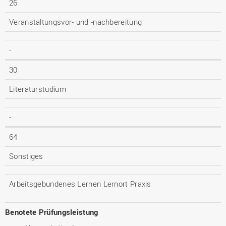
26
Veranstaltungsvor- und -nachbereitung
-
30
Literaturstudium
-
64
Sonstiges
Arbeitsgebundenes Lernen Lernort Praxis
Benotete Prüfungsleistung