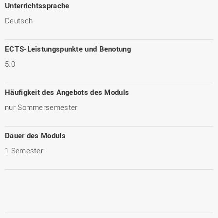
Unterrichtssprache
Deutsch
ECTS-Leistungspunkte und Benotung
5.0
Häufigkeit des Angebots des Moduls
nur Sommersemester
Dauer des Moduls
1 Semester