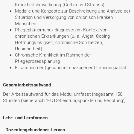
Krankheitsbewältigung (Corbin und Strauss)
Modelle und Konzepte zur Beschreibung und Analyse der
Situation und Versorgung von chronisch kranken
Menschen
Pflegephänomene/-diagnosen im Kontext von
chronischen Erkrankungen (u. a. Angst, Coping,
Hoffnungslosigkeit, chronische Schmerzen,
Unsicherheit)
Chronische Krankheit im Rahmen der
Pflegeprozessplanung
Erfassung der (gesundheitsbezogenen) Lebensqualität
Gesamtarbeitsaufwand
Der Arbeitsaufwand für das Modul umfasst insgesamt 150
Stunden (siehe auch "ECTS-Leistungspunkte und Benotung").
Lehr- und Lernformen
Dozentengebundenes Lernen