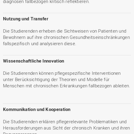
diagnosen fallbezogen kritisch reflektieren.
Nutzung und Transfer
Die Studierenden erheben die Sichtweisen von Patienten und
Bewohnern auf ihre chronischen Gesundheitseinschränkungen
fallspezifisch und analysieren diese.
Wissenschaftliche Innovation
Die Studierenden können pflegespezifische Interventionen
unter Berücksichtigung der Theorien und Modelle für
Menschen mit chronischen Erkrankungen fallbezogen ableiten.
Kommunikation und Kooperation
Die Studierenden erklären pflegerelevante Problematiken und
Herausforderungen aus Sicht der chronisch Kranken und ihren