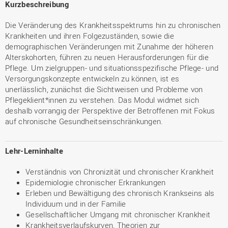
Kurzbeschreibung
Die Veränderung des Krankheitsspektrums hin zu chronischen
Krankheiten und ihren Folgezuständen, sowie die
demographischen Veränderungen mit Zunahme der höheren
Alterskohorten, führen zu neuen Herausforderungen für die
Pflege. Um zielgruppen- und situationsspezifische Pflege- und
Versorgungskonzepte entwickeln zu können, ist es
unerlässlich, zunächst die Sichtweisen und Probleme von
Pflegeklient*innen zu verstehen. Das Modul widmet sich
deshalb vorrangig der Perspektive der Betroffenen mit Fokus
auf chronische Gesundheitseinschränkungen.
Lehr-Lerninhalte
Verständnis von Chronizität und chronischer Krankheit
Epidemiologie chronischer Erkrankungen
Erleben und Bewältigung des chronisch Krankseins als
Individuum und in der Familie
Gesellschaftlicher Umgang mit chronischer Krankheit
Krankheitsverlaufskurven, Theorien zur