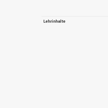
Lehrinhalte