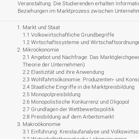
Veranstaltung. Die Studierenden erhalten Informat
Beziehungen im Marktprozess zwischen Unternehm
Markt und Staat
1.1 Volkswirtschaftliche Grundbegriffe
1.2 Wirtschaftssysteme und Wirtschaftsordnung
Mikroökonomie
2.1 Angebot und Nachfrage: Das Marktgleichgewi
Theorie der Unternehmen)
2.2 Elastizität und ihre Anwendung
2.3 Wohlfahrtsökonomie: Produzenten- und Kon
2.4 Staatliche Eingriffe in die Marktpreisbildung
2.5 Monopolpreisbildung
2.6 Monopolistische Konkurrenz und Oligopol
2.7 Grundlagen der Wettbewerbspolitik
2.8 Preisbildung auf dem Arbeitsmarkt
Makroökonomie
3.1 Einführung: Kreislaufanalyse und Volkswirt
3.2 Wirtschaftstheoretische Lehrmeinungen