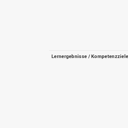
Lernergebnisse / Kompetenzziel