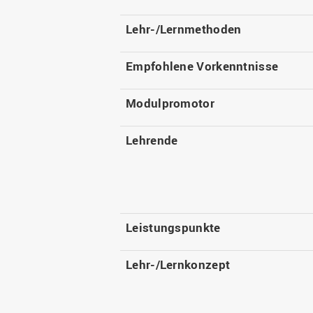
Lehr-/Lernmethoden
Empfohlene Vorkenntnisse
Modulpromotor
Lehrende
Leistungspunkte
Lehr-/Lernkonzept