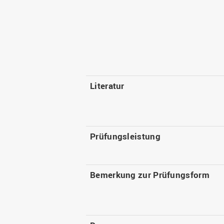
Literatur
Prüfungsleistung
Bemerkung zur Prüfungsform