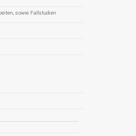
eiten, sowie Fallstudien