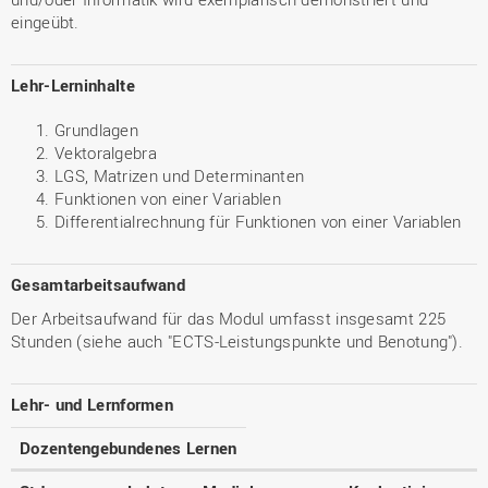
eingeübt.
Lehr-Lerninhalte
Grundlagen
Vektoralgebra
LGS, Matrizen und Determinanten
Funktionen von einer Variablen
Differentialrechnung für Funktionen von einer Variablen
Gesamtarbeitsaufwand
Der Arbeitsaufwand für das Modul umfasst insgesamt 225
Stunden (siehe auch "ECTS-Leistungspunkte und Benotung").
Lehr- und Lernformen
Dozentengebundenes Lernen