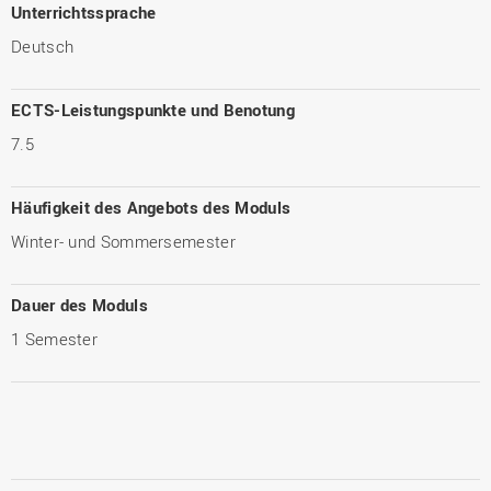
Unterrichtssprache
Deutsch
ECTS-Leistungspunkte und Benotung
7.5
Häufigkeit des Angebots des Moduls
Winter- und Sommersemester
Dauer des Moduls
1 Semester