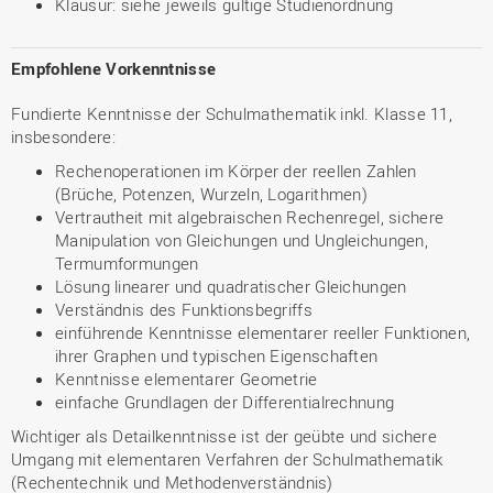
Klausur: siehe jeweils gültige Studienordnung
Empfohlene Vorkenntnisse
Fundierte Kenntnisse der Schulmathematik inkl. Klasse 11,
insbesondere:
Rechenoperationen im Körper der reellen Zahlen
(Brüche, Potenzen, Wurzeln, Logarithmen)
Vertrautheit mit algebraischen Rechenregel, sichere
Manipulation von Gleichungen und Ungleichungen,
Termumformungen
Lösung linearer und quadratischer Gleichungen
Verständnis des Funktionsbegriffs
einführende Kenntnisse elementarer reeller Funktionen,
ihrer Graphen und typischen Eigenschaften
Kenntnisse elementarer Geometrie
einfache Grundlagen der Differentialrechnung
Wichtiger als Detailkenntnisse ist der geübte und sichere
Umgang mit elementaren Verfahren der Schulmathematik
(Rechentechnik und Methodenverständnis)