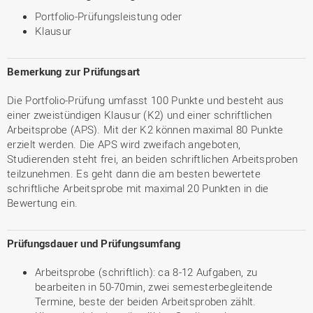
Portfolio-Prüfungsleistung oder
Klausur
Bemerkung zur Prüfungsart
Die Portfolio-Prüfung umfasst 100 Punkte und besteht aus
einer zweistündigen Klausur (K2) und einer schriftlichen
Arbeitsprobe (APS). Mit der K2 können maximal 80 Punkte
erzielt werden. Die APS wird zweifach angeboten,
Studierenden steht frei, an beiden schriftlichen Arbeitsproben
teilzunehmen. Es geht dann die am besten bewertete
schriftliche Arbeitsprobe mit maximal 20 Punkten in die
Bewertung ein.
Prüfungsdauer und Prüfungsumfang
Arbeitsprobe (schriftlich): ca 8-12 Aufgaben, zu
bearbeiten in 50-70min, zwei semesterbegleitende
Termine, beste der beiden Arbeitsproben zählt.