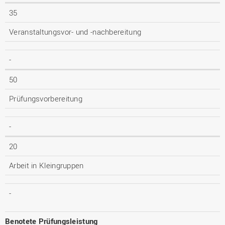
35
Veranstaltungsvor- und -nachbereitung
-
50
Prüfungsvorbereitung
-
20
Arbeit in Kleingruppen
-
Benotete Prüfungsleistung