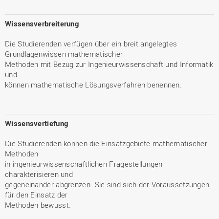
Wissensverbreiterung
Die Studierenden verfügen über ein breit angelegtes
Grundlagenwissen mathematischer
Methoden mit Bezug zur Ingenieurwissenschaft und Informatik
und
können mathematische Lösungsverfahren benennen.
Wissensvertiefung
Die Studierenden können die Einsatzgebiete mathematischer
Methoden
in ingenieurwissenschaftlichen Fragestellungen
charakterisieren und
gegeneinander abgrenzen. Sie sind sich der Voraussetzungen
für den Einsatz der
Methoden bewusst.