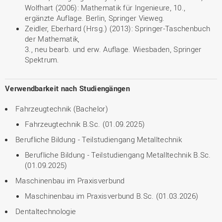
Wolfhart (2006): Mathematik für Ingenieure, 10.,
ergänzte Auflage. Berlin, Springer Vieweg.
Zeidler, Eberhard (Hrsg.) (2013): Springer-Taschenbuch
der Mathematik,
3., neu bearb. und erw. Auflage. Wiesbaden, Springer
Spektrum.
Verwendbarkeit nach Studiengängen
Fahrzeugtechnik (Bachelor)
Fahrzeugtechnik B.Sc. (01.09.2025)
Berufliche Bildung - Teilstudiengang Metalltechnik
Berufliche Bildung - Teilstudiengang Metalltechnik B.Sc.
(01.09.2025)
Maschinenbau im Praxisverbund
Maschinenbau im Praxisverbund B.Sc. (01.03.2026)
Dentaltechnologie