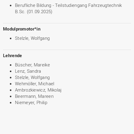
Berufliche Bildung - Teilstudiengang Fahrzeugtechnik
B.Sc. (01.09.2025)
Modulpromotor*in
Stelzle, Wolfgang
Lehrende
Büscher, Mareike
Lenz, Sandra
Stelzle, Wolfgang
Wehmöller, Michael
Ambrozkiewicz, Mikolaj
Beermann, Mareen
Niemeyer, Philip