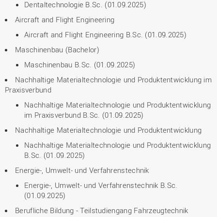
Dentaltechnologie B.Sc. (01.09.2025)
Aircraft and Flight Engineering
Aircraft and Flight Engineering B.Sc. (01.09.2025)
Maschinenbau (Bachelor)
Maschinenbau B.Sc. (01.09.2025)
Nachhaltige Materialtechnologie und Produktentwicklung im
Praxisverbund
Nachhaltige Materialtechnologie und Produktentwicklung
im Praxisverbund B.Sc. (01.09.2025)
Nachhaltige Materialtechnologie und Produktentwicklung
Nachhaltige Materialtechnologie und Produktentwicklung
B.Sc. (01.09.2025)
Energie-, Umwelt- und Verfahrenstechnik
Energie-, Umwelt- und Verfahrenstechnik B.Sc.
(01.09.2025)
Berufliche Bildung - Teilstudiengang Fahrzeugtechnik