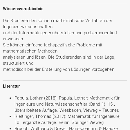
Wissensverständnis
Die Studierenden können mathematische Verfahren der
Ingenieurwissenschaften
und der Informatik gegenüberstellen und problemorientiert
anwenden.
Sie können einfache fachspezifische Probleme mit
mathematischen Methoden
analysieren und lösen. Die Studierenden sind in der Lage,
strukturiert und
methodisch bei der Erstellung von Lösungen vorzugehen.
Literatur
Papula, Lothar (2018): Papula, Lothar: Mathematik für
Ingenieure und Naturwissenschaftler (Band 1). 15.,
überarbeitete Auflage. Wiesbaden, Vieweg + Teubner.
Rießinger, Thomas (2017): Mathematik für Ingenieure,
10., ergänzte Auflage. Berlin, Springer Vieweg.
Brauch, Wolfgang & Dreyer, Hans-Joachim & Haacke,