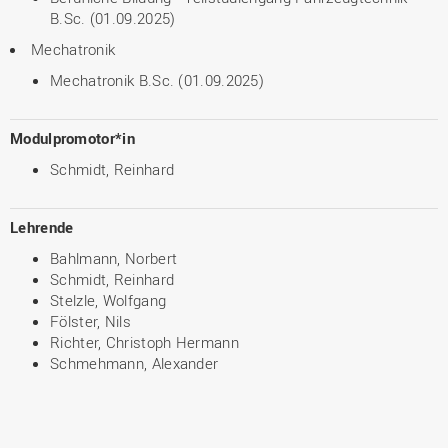
B.Sc. (01.09.2025)
Mechatronik
Mechatronik B.Sc. (01.09.2025)
Modulpromotor*in
Schmidt, Reinhard
Lehrende
Bahlmann, Norbert
Schmidt, Reinhard
Stelzle, Wolfgang
Fölster, Nils
Richter, Christoph Hermann
Schmehmann, Alexander