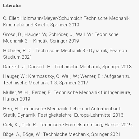
Literatur
C. Eller: Holzmann/Meyer/Schumpich Technische Mechanik
Kinematik und Kinetik Springer 2019
Gross, D.; Hauger, W; Schröder, J.; Wall, W.: Technische
Mechanik 3 – Kinetik, Springer 2019
Hibbeler, R. C.: Technische Mechanik 3 - Dynamik, Pearson
Studium 2021
Dankert, J.; Dankert, H.: Technische Mechanik, Springer 2013
Hauger, W.; Krempaszky, C; Wall, W.; Werner, E.: Aufgaben zu
Technische Mechanik 1-3, Springer 2017
Müller, W. H.; Ferber, F.: Technische Mechanik für Ingenieure,
Hanser 2019
Herr, H.: Technische Mechanik, Lehr- und Aufgabenbuch:
Statik, Dynamik, Festigkeitslehre, Europa-Lehrmittel 2016
Giek, K.; Giek, R.: Technische Formelsammlung, Hanser 2019;
Böge, A., Böge, W.: Technische Mechanik, Springer 2021