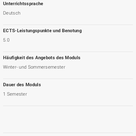
Unterrichtssprache
Deutsch
ECTS-Leistungspunkte und Benotung
5.0
Häufigkeit des Angebots des Moduls
Winter- und Sommersemester
Dauer des Moduls
1 Semester