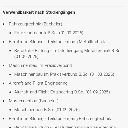
Verwendbarkeit nach Studiengängen
Fahrzeugtechnik (Bachelor)
Fahrzeugtechnik B.Sc. (01.09.2025)
Berufliche Bildung - Teilstudiengang Metalltechnik
Berufliche Bildung - Teilstudiengang Metalltechnik B.Sc.
(01.09.2025)
Maschinenbau im Praxisverbund
Maschinenbau im Praxisverbund B.Sc. (01.03.2026)
Aircraft and Flight Engineering
Aircraft and Flight Engineering B.Sc. (01.09.2025)
Maschinenbau (Bachelor)
Maschinenbau B.Sc. (01.09.2025)
Berufliche Bildung - Teilstudiengang Fahrzeugtechnik
Berufliche Bildung - Teilstudiengang Fahrzeugtechnik