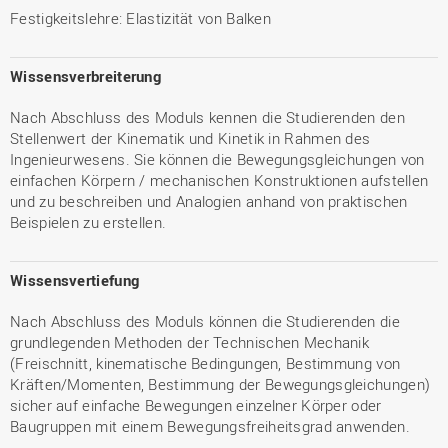
Festigkeitslehre: Elastizität von Balken
Wissensverbreiterung
Nach Abschluss des Moduls kennen die Studierenden den
Stellenwert der Kinematik und Kinetik in Rahmen des
Ingenieurwesens. Sie können die Bewegungsgleichungen von
einfachen Körpern / mechanischen Konstruktionen aufstellen
und zu beschreiben und Analogien anhand von praktischen
Beispielen zu erstellen.
Wissensvertiefung
Nach Abschluss des Moduls können die Studierenden die
grundlegenden Methoden der Technischen Mechanik
(Freischnitt, kinematische Bedingungen, Bestimmung von
Kräften/Momenten, Bestimmung der Bewegungsgleichungen)
sicher auf einfache Bewegungen einzelner Körper oder
Baugruppen mit einem Bewegungsfreiheitsgrad anwenden.