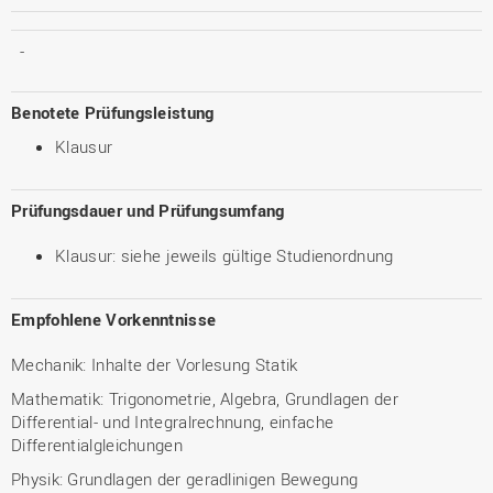
-
Benotete Prüfungsleistung
Klausur
Prüfungsdauer und Prüfungsumfang
Klausur: siehe jeweils gültige Studienordnung
Empfohlene Vorkenntnisse
Mechanik: Inhalte der Vorlesung Statik
Mathematik: Trigonometrie, Algebra, Grundlagen der
Differential- und Integralrechnung, einfache
Differentialgleichungen
Physik: Grundlagen der geradlinigen Bewegung