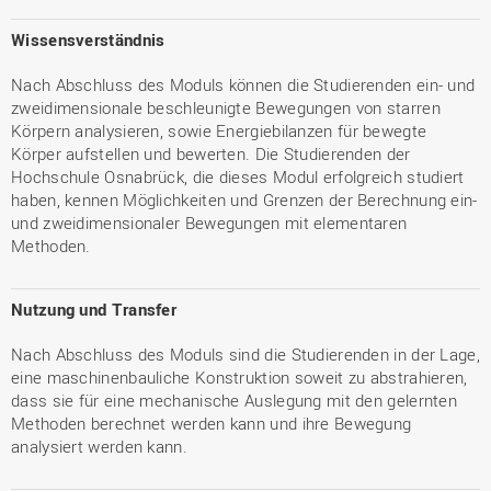
Wissensverständnis
Nach Abschluss des Moduls können die Studierenden ein- und
zweidimensionale beschleunigte Bewegungen von starren
Körpern analysieren, sowie Energiebilanzen für bewegte
Körper aufstellen und bewerten. Die Studierenden der
Hochschule Osnabrück, die dieses Modul erfolgreich studiert
haben, kennen Möglichkeiten und Grenzen der Berechnung ein-
und zweidimensionaler Bewegungen mit elementaren
Methoden.
Nutzung und Transfer
Nach Abschluss des Moduls sind die Studierenden in der Lage,
eine maschinenbauliche Konstruktion soweit zu abstrahieren,
dass sie für eine mechanische Auslegung mit den gelernten
Methoden berechnet werden kann und ihre Bewegung
analysiert werden kann.