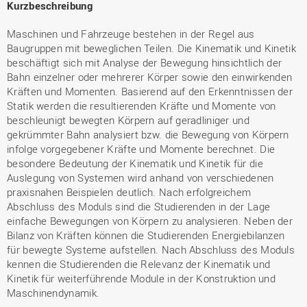
Kurzbeschreibung
Maschinen und Fahrzeuge bestehen in der Regel aus
Baugruppen mit beweglichen Teilen. Die Kinematik und Kinetik
beschäftigt sich mit Analyse der Bewegung hinsichtlich der
Bahn einzelner oder mehrerer Körper sowie den einwirkenden
Kräften und Momenten. Basierend auf den Erkenntnissen der
Statik werden die resultierenden Kräfte und Momente von
beschleunigt bewegten Körpern auf geradliniger und
gekrümmter Bahn analysiert bzw. die Bewegung von Körpern
infolge vorgegebener Kräfte und Momente berechnet. Die
besondere Bedeutung der Kinematik und Kinetik für die
Auslegung von Systemen wird anhand von verschiedenen
praxisnahen Beispielen deutlich. Nach erfolgreichem
Abschluss des Moduls sind die Studierenden in der Lage
einfache Bewegungen von Körpern zu analysieren. Neben der
Bilanz von Kräften können die Studierenden Energiebilanzen
für bewegte Systeme aufstellen. Nach Abschluss des Moduls
kennen die Studierenden die Relevanz der Kinematik und
Kinetik für weiterführende Module in der Konstruktion und
Maschinendynamik.