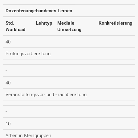
Dozentenungebundenes Lernen
Std.
Lehrtyp
Mediale
Konkretisierung
Workload
Umsetzung
40
Prüfungsvorbereitung
-
40
Veranstaltungsvor- und -nachbereitung
-
10
Arbeit in Kleingruppen