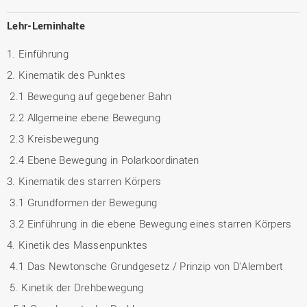
Lehr-Lerninhalte
1. Einführung
2. Kinematik des Punktes
2.1 Bewegung auf gegebener Bahn
2.2 Allgemeine ebene Bewegung
2.3 Kreisbewegung
2.4 Ebene Bewegung in Polarkoordinaten
3. Kinematik des starren Körpers
3.1 Grundformen der Bewegung
3.2 Einführung in die ebene Bewegung eines starren Körpers
4. Kinetik des Massenpunktes
4.1 Das Newtonsche Grundgesetz / Prinzip von D'Alembert
5. Kinetik der Drehbewegung