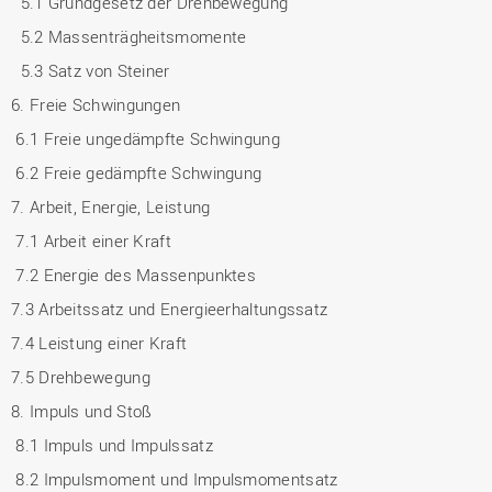
5.1 Grundgesetz der Drehbewegung
5.2 Massenträgheitsmomente
5.3 Satz von Steiner
6. Freie Schwingungen
6.1 Freie ungedämpfte Schwingung
6.2 Freie gedämpfte Schwingung
7. Arbeit, Energie, Leistung
7.1 Arbeit einer Kraft
7.2 Energie des Massenpunktes
7.3 Arbeitssatz und Energieerhaltungssatz
7.4 Leistung einer Kraft
7.5 Drehbewegung
8. Impuls und Stoß
8.1 Impuls und Impulssatz
8.2 Impulsmoment und Impulsmomentsatz