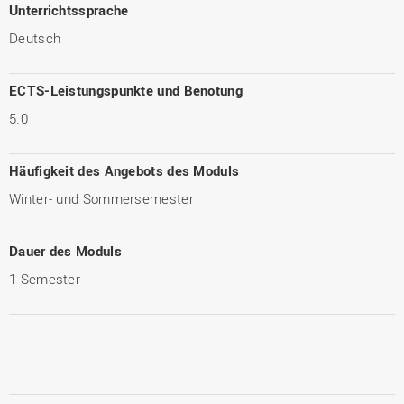
Unterrichtssprache
Deutsch
ECTS-Leistungspunkte und Benotung
5.0
Häufigkeit des Angebots des Moduls
Winter- und Sommersemester
Dauer des Moduls
1 Semester