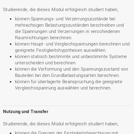
Studierende, die dieses Modul erfolgreich studiert haben,
können Spannungs- und Verzerrungszustände bei
mehrachsigen Belastungszuständen beschreiben und
die Spannungen und Verzerrungen in verschiedenen
Raumrichtungen berechnen.
können Haupt- und Vergleichspannungen berechnen und
geeignete Festigkeitshypothesen auswählen.
können statisch bestimmte und unbestimmte Systeme
unterscheiden und berechnen.
können die Verformung und den Spannungszustand von
Bauteilen bei den Grundbelastungsarten berechnen.
können für überlagerte Beanspruchung die geeignete
Vergleichsspannung auswählen und berechnen.
Nutzung und Transfer
Studierende, die dieses Modul erfolgreich studiert haben,
können die Grenzen der Festigkeitsberechnung mit