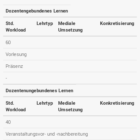
Dozentengebundenes Lernen
Std.
Lehrtyp
Mediale
Konkretisierung
Workload
Umsetzung
60
Vorlesung
Präsenz
-
Dozentenungebundenes Lernen
Std.
Lehrtyp
Mediale
Konkretisierung
Workload
Umsetzung
40
Veranstaltungsvor- und -nachbereitung