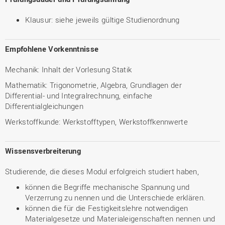
Klausur: siehe jeweils gültige Studienordnung
Empfohlene Vorkenntnisse
Mechanik: Inhalt der Vorlesung Statik
Mathematik: Trigonometrie, Algebra, Grundlagen der
Differential- und Integralrechnung, einfache
Differentialgleichungen
Werkstoffkunde: Werkstofftypen, Werkstoffkennwerte
Wissensverbreiterung
Studierende, die dieses Modul erfolgreich studiert haben,
können die Begriffe mechanische Spannung und
Verzerrung zu nennen und die Unterschiede erklären.
können die für die Festigkeitslehre notwendigen
Materialgesetze und Materialeigenschaften nennen und