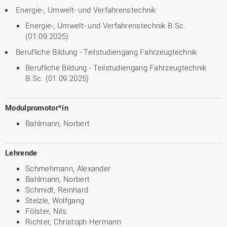
Energie-, Umwelt- und Verfahrenstechnik
Energie-, Umwelt- und Verfahrenstechnik B.Sc.
(01.09.2025)
Berufliche Bildung - Teilstudiengang Fahrzeugtechnik
Berufliche Bildung - Teilstudiengang Fahrzeugtechnik
B.Sc. (01.09.2025)
Modulpromotor*in
Bahlmann, Norbert
Lehrende
Schmehmann, Alexander
Bahlmann, Norbert
Schmidt, Reinhard
Stelzle, Wolfgang
Fölster, Nils
Richter, Christoph Hermann