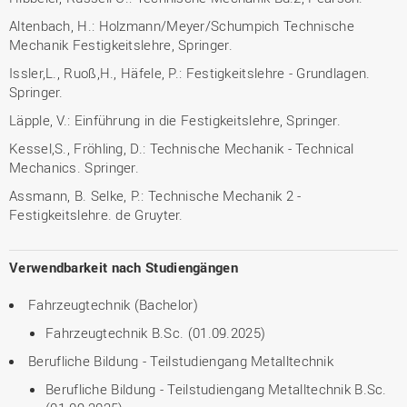
Altenbach, H.: Holzmann/Meyer/Schumpich Technische
Mechanik Festigkeitslehre, Springer.
Issler,L., Ruoß,H., Häfele, P.: Festigkeitslehre - Grundlagen.
Springer.
Läpple, V.: Einführung in die Festigkeitslehre, Springer.
Kessel,S., Fröhling, D.: Technische Mechanik - Technical
Mechanics. Springer.
Assmann, B. Selke, P.: Technische Mechanik 2 -
Festigkeitslehre. de Gruyter.
Verwendbarkeit nach Studiengängen
Fahrzeugtechnik (Bachelor)
Fahrzeugtechnik B.Sc. (01.09.2025)
Berufliche Bildung - Teilstudiengang Metalltechnik
Berufliche Bildung - Teilstudiengang Metalltechnik B.Sc.