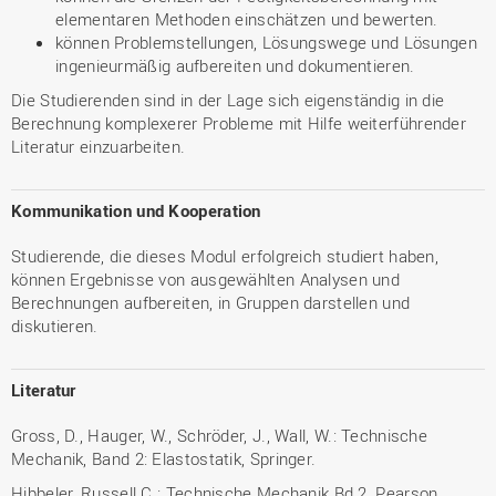
elementaren Methoden einschätzen und bewerten.
können Problemstellungen, Lösungswege und Lösungen
ingenieurmäßig aufbereiten und dokumentieren.
Die Studierenden sind in der Lage sich eigenständig in die
Berechnung komplexerer Probleme mit Hilfe weiterführender
Literatur einzuarbeiten.
Kommunikation und Kooperation
Studierende, die dieses Modul erfolgreich studiert haben,
können Ergebnisse von ausgewählten Analysen und
Berechnungen aufbereiten, in Gruppen darstellen und
diskutieren.
Literatur
Gross, D., Hauger, W., Schröder, J., Wall, W.: Technische
Mechanik, Band 2: Elastostatik, Springer.
Hibbeler, Russell C.: Technische Mechanik Bd.2, Pearson.