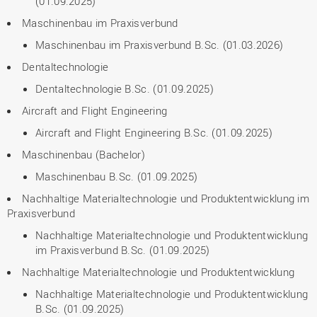
(01.09.2025)
Maschinenbau im Praxisverbund
Maschinenbau im Praxisverbund B.Sc. (01.03.2026)
Dentaltechnologie
Dentaltechnologie B.Sc. (01.09.2025)
Aircraft and Flight Engineering
Aircraft and Flight Engineering B.Sc. (01.09.2025)
Maschinenbau (Bachelor)
Maschinenbau B.Sc. (01.09.2025)
Nachhaltige Materialtechnologie und Produktentwicklung im
Praxisverbund
Nachhaltige Materialtechnologie und Produktentwicklung
im Praxisverbund B.Sc. (01.09.2025)
Nachhaltige Materialtechnologie und Produktentwicklung
Nachhaltige Materialtechnologie und Produktentwicklung
B.Sc. (01.09.2025)