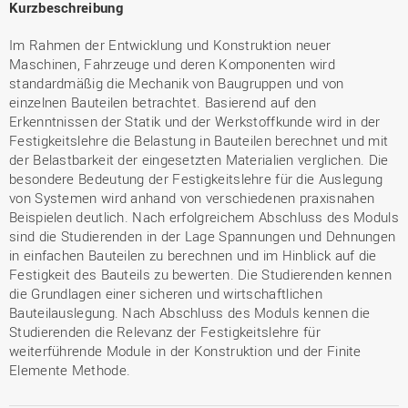
Kurzbeschreibung
Im Rahmen der Entwicklung und Konstruktion neuer
Maschinen, Fahrzeuge und deren Komponenten wird
standardmäßig die Mechanik von Baugruppen und von
einzelnen Bauteilen betrachtet. Basierend auf den
Erkenntnissen der Statik und der Werkstoffkunde wird in der
Festigkeitslehre die Belastung in Bauteilen berechnet und mit
der Belastbarkeit der eingesetzten Materialien verglichen. Die
besondere Bedeutung der Festigkeitslehre für die Auslegung
von Systemen wird anhand von verschiedenen praxisnahen
Beispielen deutlich. Nach erfolgreichem Abschluss des Moduls
sind die Studierenden in der Lage Spannungen und Dehnungen
in einfachen Bauteilen zu berechnen und im Hinblick auf die
Festigkeit des Bauteils zu bewerten. Die Studierenden kennen
die Grundlagen einer sicheren und wirtschaftlichen
Bauteilauslegung. Nach Abschluss des Moduls kennen die
Studierenden die Relevanz der Festigkeitslehre für
weiterführende Module in der Konstruktion und der Finite
Elemente Methode.