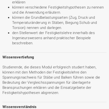
erklären
können verschiedene Festigkeitshypothesen zu nennen
und die Anwendung erläutern.
können die Grundbelastungsarten (Zug, Druck und
Temperaturänderung in Stäben, Biegung Schub und
Torsion) nennen und darlegen.
den Stellenwert der Festigkeitslehre innerhalb des
Ingenieurswesens anhand praktischer Beispiele
beschreiben.
Wissensvertiefung
Studierende, die dieses Modul erfolgreich studiert haben,
können mit den Methoden der Festigkeitslehre den
Spannungsnachweis für Stäbe und Balken führen sowie die
Bedeutung der Vergleichsspannungen für überlagerte
Beanspruchungen erklären und die Einsatzgebiete der
Festigkeitshypothesen abgrenzen.
Wissensverständnis