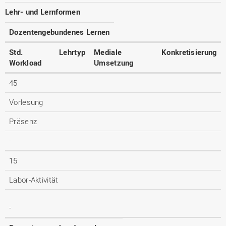
Lehr- und Lernformen
Dozentengebundenes Lernen
Std.
Lehrtyp
Mediale
Konkretisierung
Workload
Umsetzung
45
Vorlesung
Präsenz
-
15
Labor-Aktivität
-