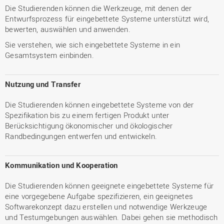
Die Studierenden können die Werkzeuge, mit denen der
Entwurfsprozess für eingebettete Systeme unterstützt wird,
bewerten, auswählen und anwenden.
Sie verstehen, wie sich eingebettete Systeme in ein
Gesamtsystem einbinden.
Nutzung und Transfer
Die Studierenden können eingebettete Systeme von der
Spezifikation bis zu einem fertigen Produkt unter
Berücksichtigung ökonomischer und ökologischer
Randbedingungen entwerfen und entwickeln.
Kommunikation und Kooperation
Die Studierenden können geeignete eingebettete Systeme für
eine vorgegebene Aufgabe spezifizieren, ein geeignetes
Softwarekonzept dazu erstellen und notwendige Werkzeuge
und Testumgebungen auswählen. Dabei gehen sie methodisch