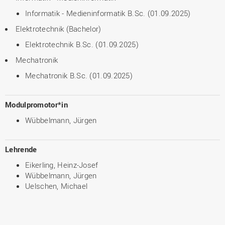
Informatik - Medieninformatik B.Sc. (01.09.2025)
Elektrotechnik (Bachelor)
Elektrotechnik B.Sc. (01.09.2025)
Mechatronik
Mechatronik B.Sc. (01.09.2025)
Modulpromotor*in
Wübbelmann, Jürgen
Lehrende
Eikerling, Heinz-Josef
Wübbelmann, Jürgen
Uelschen, Michael