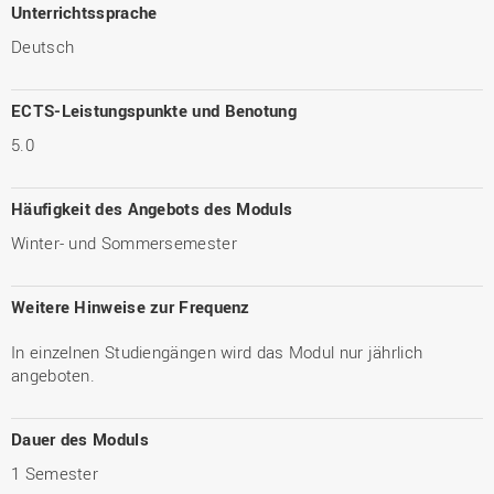
Unterrichtssprache
Deutsch
ECTS-Leistungspunkte und Benotung
5.0
Häufigkeit des Angebots des Moduls
Winter- und Sommersemester
Weitere Hinweise zur Frequenz
In einzelnen Studiengängen wird das Modul nur jährlich
angeboten.
Dauer des Moduls
1 Semester