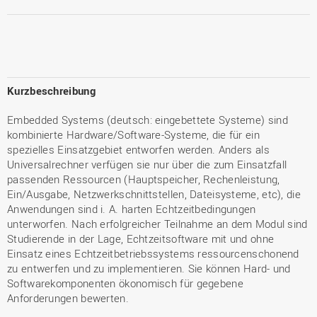
Kurzbeschreibung
Embedded Systems (deutsch: eingebettete Systeme) sind
kombinierte Hardware/Software-Systeme, die für ein
spezielles Einsatzgebiet entworfen werden. Anders als
Universalrechner verfügen sie nur über die zum Einsatzfall
passenden Ressourcen (Hauptspeicher, Rechenleistung,
Ein/Ausgabe, Netzwerkschnittstellen, Dateisysteme, etc), die
Anwendungen sind i. A. harten Echtzeitbedingungen
unterworfen. Nach erfolgreicher Teilnahme an dem Modul sind
Studierende in der Lage, Echtzeitsoftware mit und ohne
Einsatz eines Echtzeitbetriebssystems ressourcenschonend
zu entwerfen und zu implementieren. Sie können Hard- und
Softwarekomponenten ökonomisch für gegebene
Anforderungen bewerten.