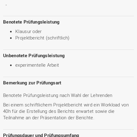
-
Benotete Prüfungsleistung
Klausur oder
Projektbericht (schriftlich)
Unbenotete Prüfungsleistung
experimentelle Arbeit
Bemerkung zur Prüfungsart
Benotete Prüfungsleistung nach Wahl der Lehrenden
Bei einem schriftlichem Projektbericht wird ein Workload von
40h für die Erstellung des Berichts erwartet sowie die
Teilnahme an der Präsentation der Berichte.
Prüfungsdauer und Prüfungsumfang