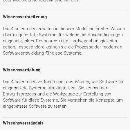
Wissensverbreiterung
Die Studierenden erhalten in diesem Modul ein breites Wissen
über eingebettete Systeme, für welche die Randbedingungen
eingeschränkter Ressourcen und Hardwareabhängigkeiten
gelten. Insbesondere kennen sie die Prozesse der modernen
Softwareentwicklung für diese Systeme.
Wissensvertiefung
Die Studierenden verfügen über das Wissen, wie Software für
eingebettete Systeme strukturiert ist. Sie kennen den
Entwurfsprozess und die Werkzeuge zur Erstellung von
Software für diese Systeme. Sie verstehen die Konzepte, um
eingebettete Software zu testen.
Wissensverständnis