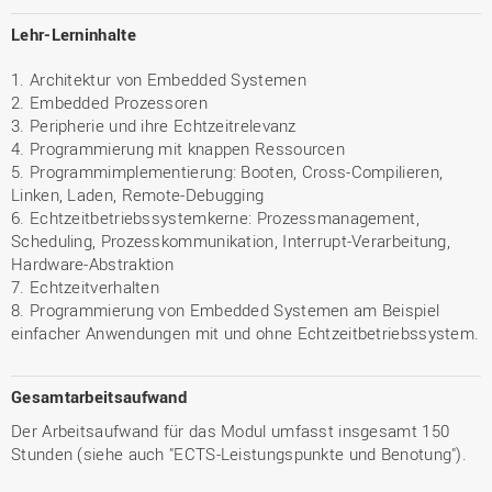
Lehr-Lerninhalte
1. Architektur von Embedded Systemen
2. Embedded Prozessoren
3. Peripherie und ihre Echtzeitrelevanz
4. Programmierung mit knappen Ressourcen
5. Programmimplementierung: Booten, Cross-Compilieren,
Linken, Laden, Remote-Debugging
6. Echtzeitbetriebssystemkerne: Prozessmanagement,
Scheduling, Prozesskommunikation, Interrupt-Verarbeitung,
Hardware-Abstraktion
7. Echtzeitverhalten
8. Programmierung von Embedded Systemen am Beispiel
einfacher Anwendungen mit und ohne Echtzeitbetriebssystem.
Gesamtarbeitsaufwand
Der Arbeitsaufwand für das Modul umfasst insgesamt 150
Stunden (siehe auch "ECTS-Leistungspunkte und Benotung").