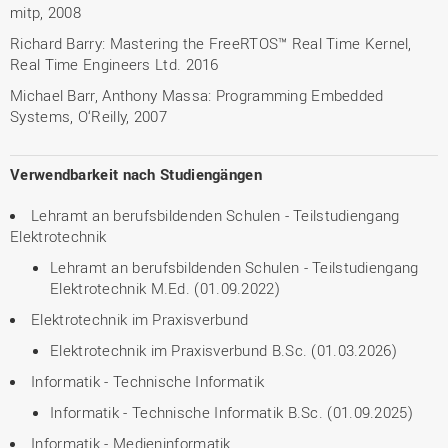
mitp, 2008
Richard Barry: Mastering the FreeRTOS™ Real Time Kernel,
Real Time Engineers Ltd. 2016
Michael Barr, Anthony Massa: Programming Embedded
Systems, O‘Reilly, 2007
Verwendbarkeit nach Studiengängen
Lehramt an berufsbildenden Schulen - Teilstudiengang
Elektrotechnik
Lehramt an berufsbildenden Schulen - Teilstudiengang
Elektrotechnik M.Ed. (01.09.2022)
Elektrotechnik im Praxisverbund
Elektrotechnik im Praxisverbund B.Sc. (01.03.2026)
Informatik - Technische Informatik
Informatik - Technische Informatik B.Sc. (01.09.2025)
Informatik - Medieninformatik