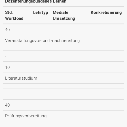
Dozentenungebundenes Lernen
Std.
Lehrtyp
Mediale
Konkretisierung
Workload
Umsetzung
40
Veranstaltungsvor- und -nachbereitung
-
10
Literaturstudium
-
40
Prüfungsvorbereitung