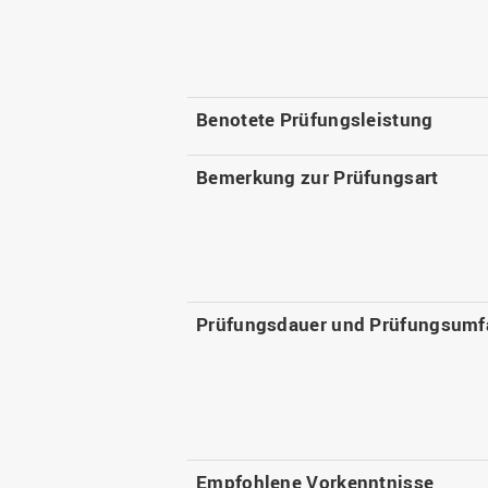
Benotete Prüfungsleistung
Bemerkung zur Prüfungsart
Prüfungsdauer und Prüfungsumf
Empfohlene Vorkenntnisse