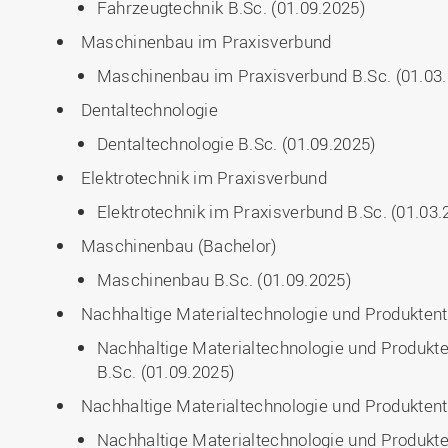
Fahrzeugtechnik B.Sc. (01.09.2025)
Maschinenbau im Praxisverbund
Maschinenbau im Praxisverbund B.Sc. (01.03
Dentaltechnologie
Dentaltechnologie B.Sc. (01.09.2025)
Elektrotechnik im Praxisverbund
Elektrotechnik im Praxisverbund B.Sc. (01.03.
Maschinenbau (Bachelor)
Maschinenbau B.Sc. (01.09.2025)
Nachhaltige Materialtechnologie und Produkten
Nachhaltige Materialtechnologie und Produkt
B.Sc. (01.09.2025)
Nachhaltige Materialtechnologie und Produkten
Nachhaltige Materialtechnologie und Produkte