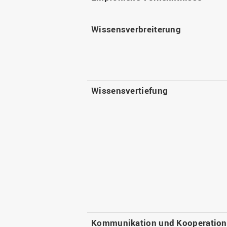
Wissensverbreiterung
Wissensvertiefung
Kommunikation und Kooperation