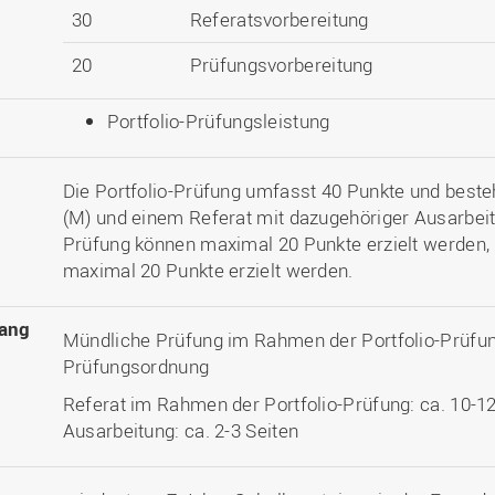
30
Referatsvorbereitung
20
Prüfungsvorbereitung
Portfolio-Prüfungsleistung
Die Portfolio-Prüfung umfasst 40 Punkte und beste
(M) und einem Referat mit dazugehöriger Ausarbeit
Prüfung können maximal 20 Punkte erzielt werden,
maximal 20 Punkte erzielt werden.
ang
Mündliche Prüfung im Rahmen der Portfolio-Prüfung
Prüfungsordnung
Referat im Rahmen der Portfolio-Prüfung: ca. 10-1
Ausarbeitung: ca. 2-3 Seiten