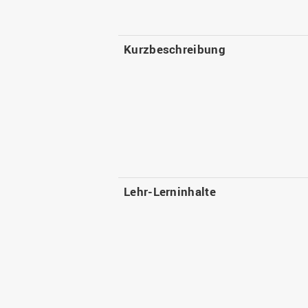
Kurzbeschreibung
Lehr-Lerninhalte