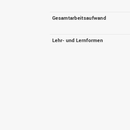
Gesamtarbeitsaufwand
Lehr- und Lernformen