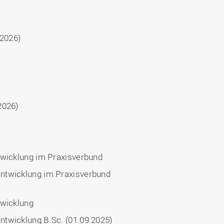
.2026)
2026)
twicklung im Praxisverbund
entwicklung im Praxisverbund
twicklung
ntwicklung B.Sc. (01.09.2025)