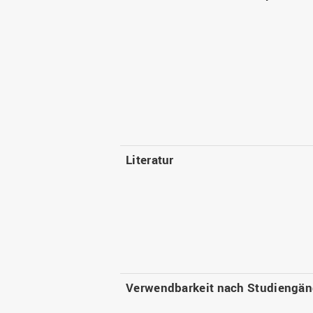
Literatur
Verwendbarkeit nach Studiengä