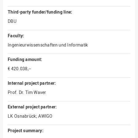
Third-party funder/funding line:
DBU
Faculty:
Ingenieurwissenschaften und Informatik
Funding amount:
€ 420.038,--
Internal project partner:
Prof. Dr. Tim Waver
External project partner:
LK Osnabrück; AWIGO
Project summary: