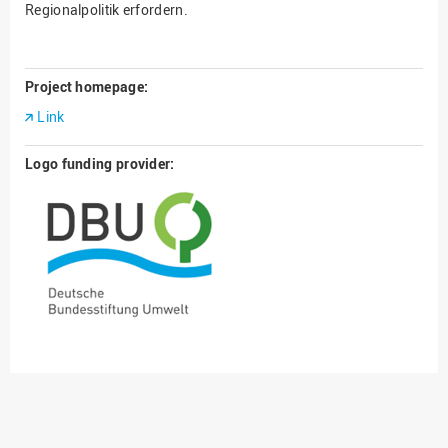
Regionalpolitik erfordern.
Project homepage:
Link
Logo funding provider: