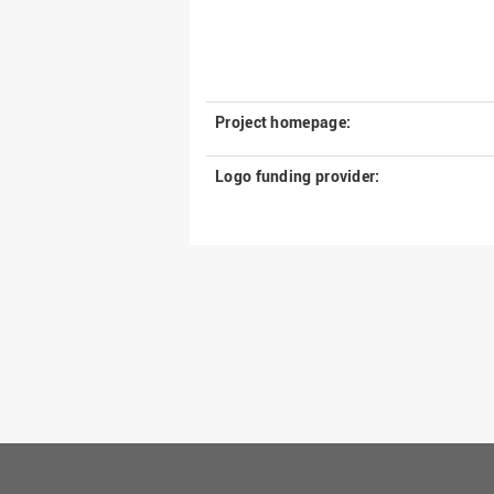
Project homepage:
Logo funding provider: