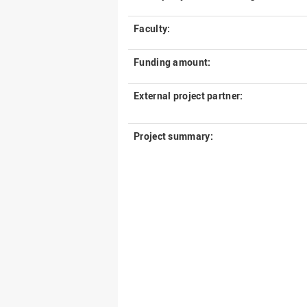
Faculty:
Funding amount:
External project partner:
Project summary: