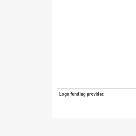
Logo funding provider: