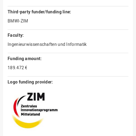
Third-party funder/funding line:
BMWI-ZIM
Faculty:
Ingenieurwissenschaften und Informatik
Funding amount:
189.472 €
Logo funding provider: