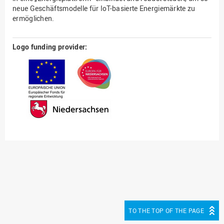
neue Geschäftsmodelle für IoT-basierte Energiemärkte zu
ermöglichen.
Logo funding provider:
TO THE TOP OF THE PAGE