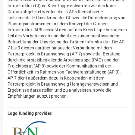
Infrastruktur (GI) im Kreis Lippe entworfen werden kann.
Daraus abgeleitet werden die in AP5 thematisierte
instrumentelle Umsetzung der GI bzw. die Durchdringung von
Planungsinstrumenten mit dem Konzept der Grünen
Infrastruktur. AP6 schließt den auf den Kreis Lippe bezogenen
Teil des Vorhabens ab und dient der zusammenfassenden
Betrachtung der Umsetzung der Grünen Infrastruktur. Die AP
7 bis 9 dienen darüber hinaus der Verbindung mit dem
Partnerprojekt in Braunschweig (AP 7) sowie der Beratung
durch die projektbegleitende Arbeitsgruppe (PAG) und den
Projektbeirat (AP 8) sowie der Kommunikation mit der
Öffentlichkeit im Rahmen von Fachveranstaltungen (AP 9).
AP 7 dient außerdem dazu in Kooperation mit dem
Partnerprojekt in Braunschweig Herangehensweisen und
Ergebnisse darzustellen und zu analysieren, sowie die
Empfehlungen auszusprechen.
Logo funding provider: