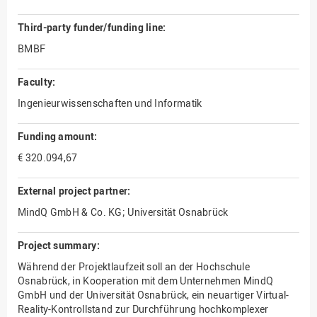
Third-party funder/funding line:
BMBF
Faculty:
Ingenieurwissenschaften und Informatik
Funding amount:
€ 320.094,67
External project partner:
MindQ GmbH & Co. KG; Universität Osnabrück
Project summary:
Während der Projektlaufzeit soll an der Hochschule
Osnabrück, in Kooperation mit dem Unternehmen MindQ
GmbH und der Universität Osnabrück, ein neuartiger Virtual-
Reality-Kontrollstand zur Durchführung hochkomplexer