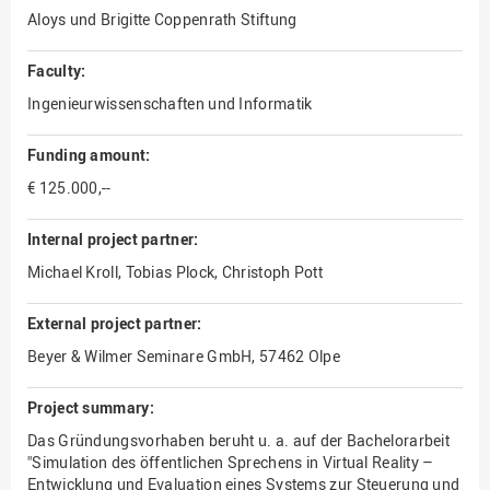
Aloys und Brigitte Coppenrath Stiftung
Faculty:
Ingenieurwissenschaften und Informatik
Funding amount:
€ 125.000,--
Internal project partner:
Michael Kroll, Tobias Plock, Christoph Pott
External project partner:
Beyer & Wilmer Seminare GmbH, 57462 Olpe
Project summary:
Das Gründungsvorhaben beruht u. a. auf der Bachelorarbeit
"Simulation des öffentlichen Sprechens in Virtual Reality –
Entwicklung und Evaluation eines Systems zur Steuerung und