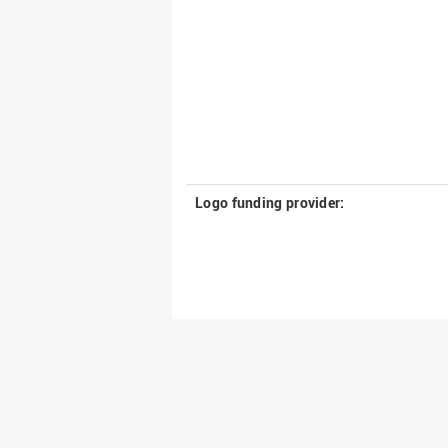
Logo funding provider: