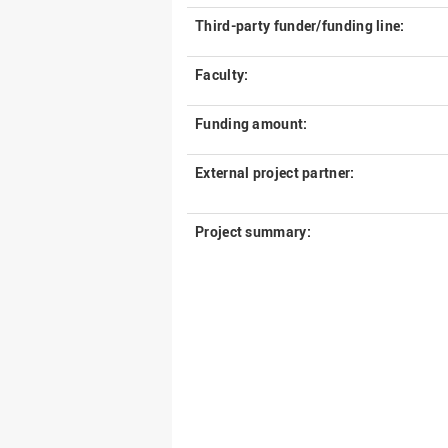
Third-party funder/funding line:
Faculty:
Funding amount:
External project partner:
Project summary: