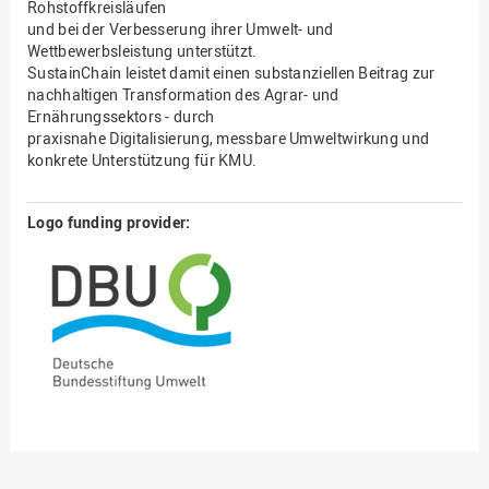
Rohstoffkreisläufen
und bei der Verbesserung ihrer Umwelt- und
Wettbewerbsleistung unterstützt.
SustainChain leistet damit einen substanziellen Beitrag zur
nachhaltigen Transformation des Agrar- und
Ernährungssektors - durch
praxisnahe Digitalisierung, messbare Umweltwirkung und
konkrete Unterstützung für KMU.
Logo funding provider: