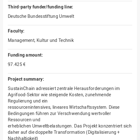
Third-party funder/funding line:
Deutsche Bundesstiftung Umwelt
Faculty:
Management, Kultur und Technik
Funding amount:
97.425 €
Project summary:
SustainChain adressiert zentrale Herausforderungen im
Agrifood-Sektor wie steigende Kosten, zunehmende
Regulierung und ein
ressourcenintensives, lineares Wirtschaftssystem. Diese
Bedingungen führen zur Verschwendung wertvoller
Ressourcen und
erheblichen Umweltbelastungen. Das Projekt konzentriert sich
daher auf die doppelte Transformation (Digitalisierung +
Nachhaltigkeit)