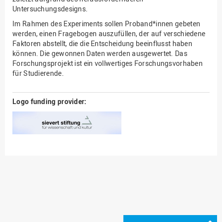
Untersuchungsdesigns.
Im Rahmen des Experiments sollen Proband*innen gebeten
werden, einen Fragebogen auszufüllen, der auf verschiedene
Faktoren abstellt, die die Entscheidung beeinflusst haben
können. Die gewonnen Daten werden ausgewertet. Das
Forschungsprojekt ist ein vollwertiges Forschungsvorhaben
für Studierende.
Logo funding provider: