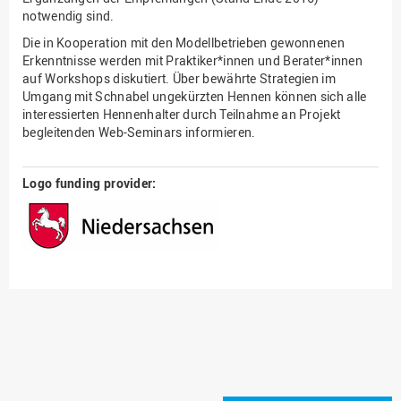
notwendig sind.
Die in Kooperation mit den Modellbetrieben gewonnenen
Erkenntnisse werden mit Praktiker*innen und Berater*innen
auf Workshops diskutiert. Über bewährte Strategien im
Umgang mit Schnabel ungekürzten Hennen können sich alle
interessierten Hennenhalter durch Teilnahme an Projekt
begleitenden Web-Seminars informieren.
Logo funding provider: