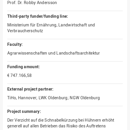
Prof. Dr. Robby Andersson
Third-party funder/funding line:
Ministerium für Ernährung, Landwirtschaft und
Verbraucherschutz
Faculty:
Agrarwissenschaften und Landschaftsarchitektur
Funding amount:
€ 747.166,58
External project partner:
TiHo, Hannover; LWK Oldenburg; NGW Oldenburg
Project summary:
Der Verzicht auf die Schnabelkürzung bei Hühnern erhöht
generell auf allen Betrieben das Risiko des Auftretens