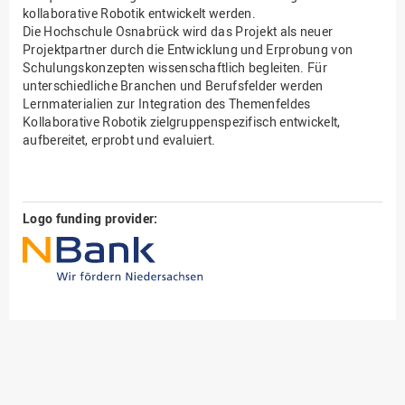
kollaborative Robotik entwickelt werden.
Die Hochschule Osnabrück wird das Projekt als neuer
Projektpartner durch die Entwicklung und Erprobung von
Schulungskonzepten wissenschaftlich begleiten. Für
unterschiedliche Branchen und Berufsfelder werden
Lernmaterialien zur Integration des Themenfeldes
Kollaborative Robotik zielgruppenspezifisch entwickelt,
aufbereitet, erprobt und evaluiert.
Logo funding provider: