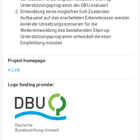
Unterstützungsprogramm der DBU evaluiert.
Entwicklung eines möglichen Soll-Zustandes:
Aufbauend auf den erarbeiteten Erkenntnissen werden
konkrete Umsetzungsszenarien für die
Weiterentwicklung des bestehenden Start‐up‐
Unterstützungsprogramm entwickelt die einer
Empfehlung münden.
Project homepage:
Link
Logo funding provider: