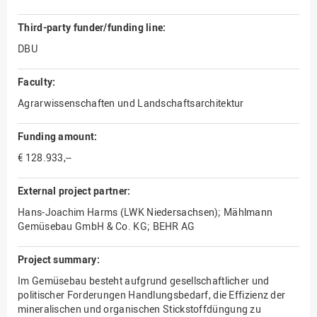
Third-party funder/funding line:
DBU
Faculty:
Agrarwissenschaften und Landschaftsarchitektur
Funding amount:
€ 128.933,--
External project partner:
Hans-Joachim Harms (LWK Niedersachsen); Mählmann
Gemüsebau GmbH & Co. KG; BEHR AG
Project summary:
Im Gemüsebau besteht aufgrund gesellschaftlicher und
politischer Forderungen Handlungsbedarf, die Effizienz der
mineralischen und organischen Stickstoffdüngung zu