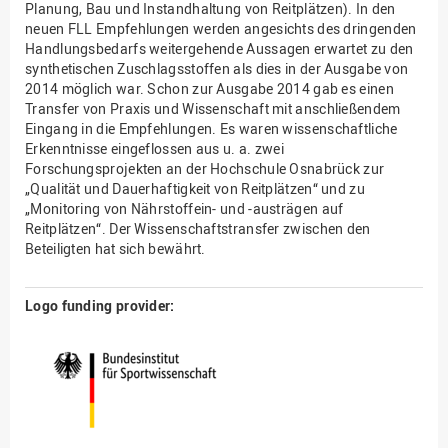
Planung, Bau und Instandhaltung von Reitplätzen). In den
neuen FLL Empfehlungen werden angesichts des dringenden
Handlungsbedarfs weitergehende Aussagen erwartet zu den
synthetischen Zuschlagsstoffen als dies in der Ausgabe von
2014 möglich war. Schon zur Ausgabe 2014 gab es einen
Transfer von Praxis und Wissenschaft mit anschließendem
Eingang in die Empfehlungen. Es waren wissenschaftliche
Erkenntnisse eingeflossen aus u. a. zwei
Forschungsprojekten an der Hochschule Osnabrück zur
„Qualität und Dauerhaftigkeit von Reitplätzen“ und zu
„Monitoring von Nährstoffein- und -austrägen auf
Reitplätzen“. Der Wissenschaftstransfer zwischen den
Beteiligten hat sich bewährt.
Logo funding provider: