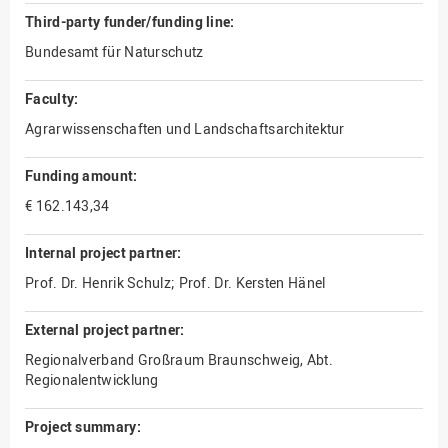
Third-party funder/funding line:
Bundesamt für Naturschutz
Faculty:
Agrarwissenschaften und Landschaftsarchitektur
Funding amount:
€ 162.143,34
Internal project partner:
Prof. Dr. Henrik Schulz; Prof. Dr. Kersten Hänel
External project partner:
Regionalverband Großraum Braunschweig, Abt.
Regionalentwicklung
Project summary: