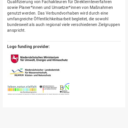
Qualifizierung von Fachakteuren für Direkternteverfahren
sowie Planer*innen und Umsetzer*innen von Maßnahmen
genutzt werden. Das Verbundvorhaben wird durch eine
umfangreiche Öffentlichkeitsarbeit begleitet, die sowohl
bundesweit als auch regional viele verschiedenen Zielgruppen
anspricht.
Logo funding provider: