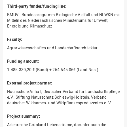
Third-party funder/funding line:
BMUV - Bundesprogramm Biologische Vielfalt und NLWKN mit
Mitteln des Niedersächsischen Ministeriums für Umwelt,
Energie und Klimaschutz
Faculty:
Agrarwissenschaften und Landschaftsarchitektur
Funding amount:
1.485.339,20 € (Bund) + 254.545,06€ (Land Nds.)
External project partner:
Hochschule Anhalt, Deutscher Verband für Landschaftspflege
e.V., Stiftung Naturschutz Schleswig-Holstein, Verband
deutscher Wildsamen- und Wildpflanzenproduzenten e. V.
Project summary:
Artenreiche Grünland-Lebensräume, darunter auch die