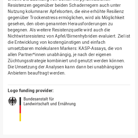
Resistenzen gegenüber beiden Schaderregern auch unter
Nutzung kolumnarer Apfelsorten, die eine erhöhte Resilienz
gegenüber Trockenstress ermöglichen, wird als Möglichkeit
gesehen, den oben genannten Herausforderungen zu
begegnen. Als weitere Resistenzquelle wird auch die
Nichtwirtsresistenz von Apfel/Birnenhybriden evaluiert. Ziel ist
die Entwicklung von kostengünstigen und einfach
umsetzbaren molekularen Markers: KASP-Assays, die von
allen Partner*innen unabhängig, je nach der eigenen
Züchtungsstrategie kombiniert und genutzt werden können.
Die Umsetzung der Analysen kann dann bei unabhängigen
Anbietern beauftragt werden.
Logo funding provider: