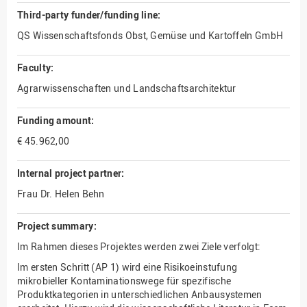
Third-party funder/funding line:
QS Wissenschaftsfonds Obst, Gemüse und Kartoffeln GmbH
Faculty:
Agrarwissenschaften und Landschaftsarchitektur
Funding amount:
€ 45.962,00
Internal project partner:
Frau Dr. Helen Behn
Project summary:
Im Rahmen dieses Projektes werden zwei Ziele verfolgt:
Im ersten Schritt (AP 1) wird eine Risikoeinstufung
mikrobieller Kontaminationswege für spezifische
Produktkategorien in unterschiedlichen Anbausystemen