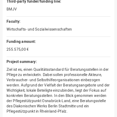
Third-party funder/funding line:
BMJV
Faculty:
Wirtschafts- und Sozialwissenschaften
Funding amount:
255.575,00 €
Project summary:
Ziel ist es, einen Qualitätsstandard für Beratungsstellen in der
Pflege zu entwickeln. Dabei sollen professionelle Akteure,
Verbraucher- und Selbsthilfeorganisationen einbezogen
werden. Aufgrund der Vielfalt der Beratungsangebote und der
Wichtigkeit, lokale Beteiligte einzubinden, liegt der Fokus auf
konkreten Beratungsstellen. In den Blick genommen werden
der Pflegestützpunkt Osnabrück-Land, eine Beratungsstelle
des Diakonischen Werks Berlin Stadtmitte und ein
Pflegestützpunkt in Rheinland-Pfalz.