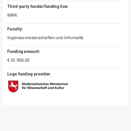
Third-party funder/funding line:
MWK
Faculty:
Ingenieurwissenschaften und Informatik
Funding amount:
€ 35.900,00
Logo funding provider: