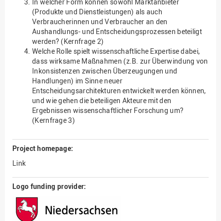
In welcher Form können sowohl Marktanbieter
(Produkte und Dienstleistungen) als auch
Verbraucherinnen und Verbraucher an den
Aushandlungs- und Entscheidungsprozessen beteiligt
werden? (Kernfrage 2)
Welche Rolle spielt wissenschaftliche Expertise dabei,
dass wirksame Maßnahmen (z.B. zur Überwindung von
Inkonsistenzen zwischen Überzeugungen und
Handlungen) im Sinne neuer
Entscheidungsarchitekturen entwickelt werden können,
und wie gehen die beteiligen Akteure mit den
Ergebnissen wissenschaftlicher Forschung um?
(Kernfrage 3)
Project homepage:
Link
Logo funding provider: