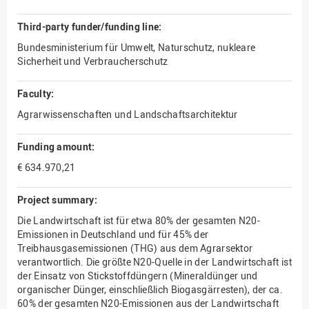
Third-party funder/funding line:
Bundesministerium für Umwelt, Naturschutz, nukleare
Sicherheit und Verbraucherschutz
Faculty:
Agrarwissenschaften und Landschaftsarchitektur
Funding amount:
€ 634.970,21
Project summary:
Die Landwirtschaft ist für etwa 80% der gesamten N20-
Emissionen in Deutschland und für 45% der
Treibhausgasemissionen (THG) aus dem Agrarsektor
verantwortlich. Die größte N20-Quelle in der Landwirtschaft ist
der Einsatz von Stickstoffdüngern (Mineraldünger und
organischer Dünger, einschließlich Biogasgärresten), der ca.
60% der gesamten N20-Emissionen aus der Landwirtschaft