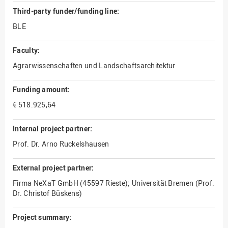
Third-party funder/funding line:
BLE
Faculty:
Agrarwissenschaften und Landschaftsarchitektur
Funding amount:
€ 518.925,64
Internal project partner:
Prof. Dr. Arno Ruckelshausen
External project partner:
Firma NeXaT GmbH (45597 Rieste); Universität Bremen (Prof.
Dr. Christof Büskens)
Project summary: