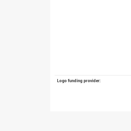
Logo funding provider: