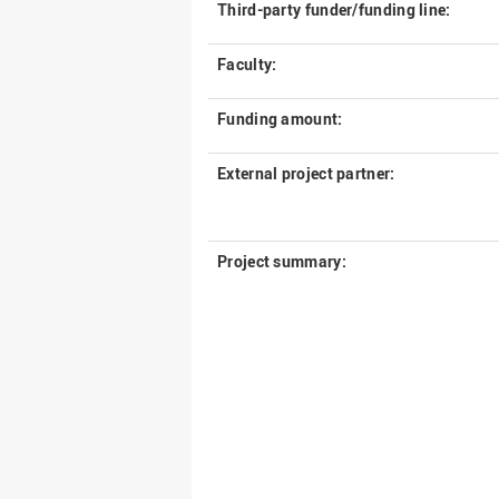
Third-party funder/funding line:
Faculty:
Funding amount:
External project partner:
Project summary: