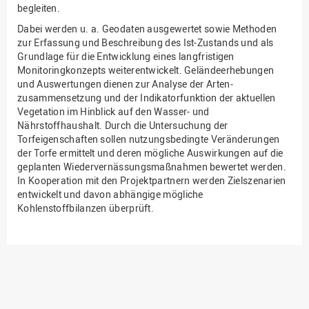
begleiten.
Dabei werden u. a. Geodaten ausgewertet sowie Methoden
zur Erfassung und Beschreibung des Ist-Zustands und als
Grundlage für die Entwicklung eines langfristigen
Monitoringkonzepts weiterentwickelt. Geländeerhebungen
und Auswertungen dienen zur Analyse der Arten­
zusammensetzung und der Indikatorfunktion der aktuellen
Vegetation im Hinblick auf den Wasser- und
Nährstoffhaushalt. Durch die Untersuchung der
Torfeigenschaften sollen nutzungsbedingte Veränderungen
der Torfe ermittelt und deren mögliche Auswirkungen auf die
geplanten Wiedervernässungsmaßnahmen bewertet werden.
In Kooperation mit den Projektpartnern werden Zielszenarien
entwickelt und davon abhängige mögliche
Kohlenstoffbilanzen überprüft.