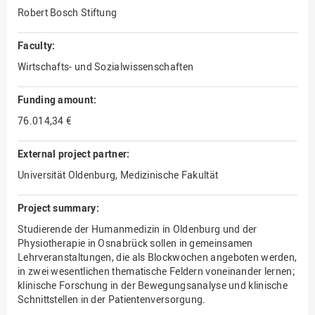
Robert Bosch Stiftung
Faculty:
Wirtschafts- und Sozialwissenschaften
Funding amount:
76.014,34 €
External project partner:
Universität Oldenburg, Medizinische Fakultät
Project summary:
Studierende der Humanmedizin in Oldenburg und der
Physiotherapie in Osnabrück sollen in gemeinsamen
Lehrveranstaltungen, die als Blockwochen angeboten werden,
in zwei wesentlichen thematische Feldern voneinander lernen;
klinische Forschung in der Bewegungsanalyse und klinische
Schnittstellen in der Patientenversorgung.