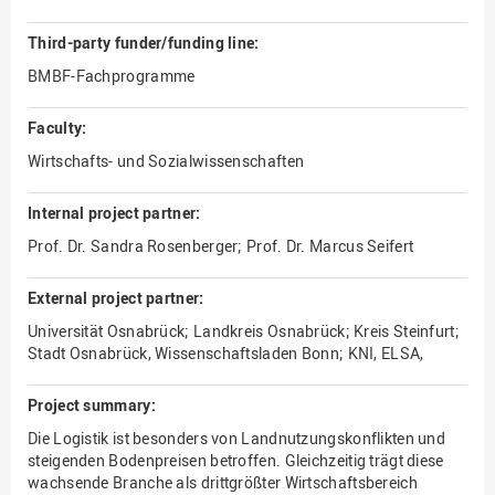
Third-party funder/funding line:
BMBF-Fachprogramme
Faculty:
Wirtschafts- und Sozialwissenschaften
Internal project partner:
Prof. Dr. Sandra Rosenberger; Prof. Dr. Marcus Seifert
External project partner:
Universität Osnabrück; Landkreis Osnabrück; Kreis Steinfurt;
Stadt Osnabrück, Wissenschaftsladen Bonn; KNI, ELSA,
Project summary:
Die Logistik ist besonders von Landnutzungskonflikten und
steigenden Bodenpreisen betroffen. Gleichzeitig trägt diese
wachsende Branche als drittgrößter Wirtschaftsbereich