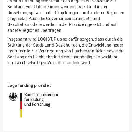
daraus Handlungsempfehlungen abgeleitet. Konzepte zur
Beratung von Unternehmen werden erstellt und in der
Umsetzungsphase in der Projektregion und anderen Regionen
eingesetzt. Auch die Governanceinstrumente und
Geschäftsmodelle werden in der Praxis eingesetzt und auf
andere Regionen übertragen.
Insgesamt wird LOGIST.Plus so dafür sorgen, dass durch die
Stärkung der Stadt-Land-Beziehungen, die Entwicklung neuer
Instrumente zur Verringerung von Flächenkonflikten sowie die
Senkung des Flächenbedarfs eine nachhaltige Entwicklung
zum wechselseitigen Vorteil ermöglicht wird.
Logo funding provider: