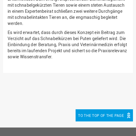
mit schnabelgekürzten Tieren sowie einem steten Austausch
in einem Expertenbeirat schließen zwei weitere Durchgänge
mit
schnabelintakten Tieren an, die engmaschig begleitet
werden.
Es wird erwartet, dass durch dieses Konzept ein Beitrag zum
Verzicht auf das Schnabelkürzen bei Puten geliefert wird. Die
Einbindung der Beratung, Praxis und Veterinärmedizin erfolgt
bereits im laufenden Projekt und sichert so die Praxisrelevanz
sowie Wissenstransfer.
TO THE TOP OF THE PAGE