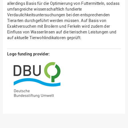
allerdings Basis für die Optimierung von Futtermitteln, sodass
umfangreiche wissenschaftlich fundierte
Verdaulichkeitsuntersuchungen bei den entsprechenden
Tierarten durchgeführt werden müssen. Auf Basis von
Exaktversuchen mit Broilern und Ferkeln wird zudem der
Einfluss von Wasserlinsen auf die tierischen Leistungen und
auf aktuelle Tierwohlindikatoren geprüft.
Logo funding provider: