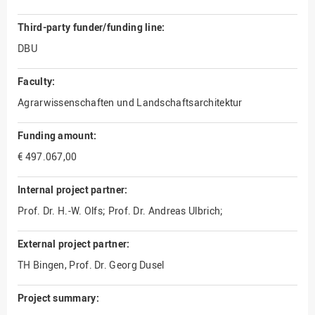
Third-party funder/funding line:
DBU
Faculty:
Agrarwissenschaften und Landschaftsarchitektur
Funding amount:
€ 497.067,00
Internal project partner:
Prof. Dr. H.-W. Olfs; Prof. Dr. Andreas Ulbrich;
External project partner:
TH Bingen, Prof. Dr. Georg Dusel
Project summary: