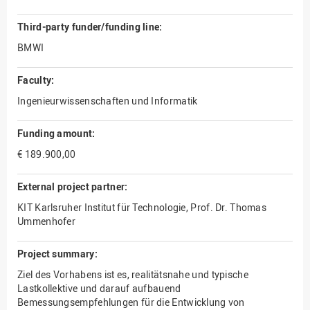
Third-party funder/funding line:
BMWI
Faculty:
Ingenieurwissenschaften und Informatik
Funding amount:
€ 189.900,00
External project partner:
KIT Karlsruher Institut für Technologie, Prof. Dr. Thomas
Ummenhofer
Project summary:
Ziel des Vorhabens ist es, realitätsnahe und typische
Lastkollektive und darauf aufbauend
Bemessungsempfehlungen für die Entwicklung von