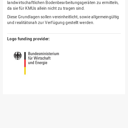
landwirtschaftlichen Bodenbearbeitungsgeräten zu ermitteln,
da sie für KMUs allein nicht zu tragen sind.
Diese Grundlagen sollen vereinheitlicht, sowie allgemeingültig
und realitätsnah zur Verfügung gestellt werden.
Logo funding provider: