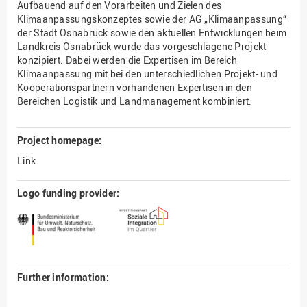
Aufbauend auf den Vorarbeiten und Zielen des
Klimaanpassungskonzeptes sowie der AG „Klimaanpassung“
der Stadt Osnabrück sowie den aktuellen Entwicklungen beim
Landkreis Osnabrück wurde das vorgeschlagene Projekt
konzipiert. Dabei werden die Expertisen im Bereich
Klimaanpassung mit bei den unterschiedlichen Projekt- und
Kooperationspartnern vorhandenen Expertisen in den
Bereichen Logistik und Landmanagement kombiniert.
Project homepage:
Link
Logo funding provider:
Further information: